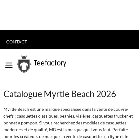
CONTACT
Teefactory
Catalogue Myrtle Beach 2026
Myrtle Beach est une marque spécialisée dans la vente de couvre-
chefs : casquettes classiques, beanies, visières, casquettes trucker et
bonnet à pompon. Si vous recherchez des modèles de casquettes
modernes et de qualité, MB est la marque qu’il vous faut. Parfaite
pour les créateurs de marque, la vente de casquettes en ligne et le