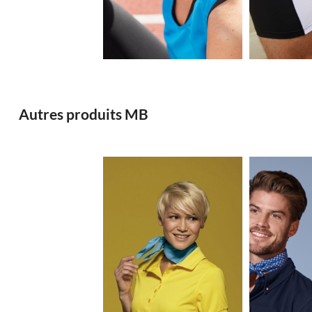
1.88€
Autres produits MB