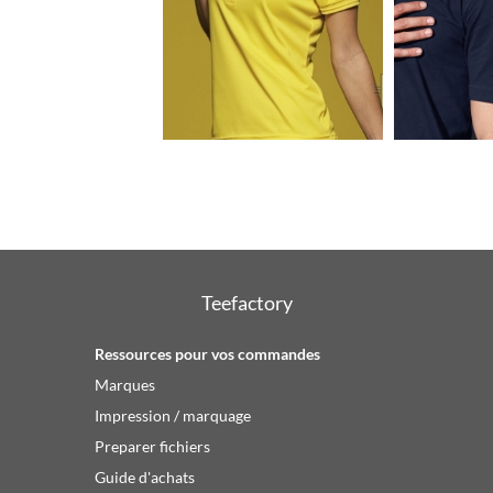
1.32€
Teefactory
Ressources pour vos commandes
Marques
Impression / marquage
Preparer fichiers
Guide d'achats