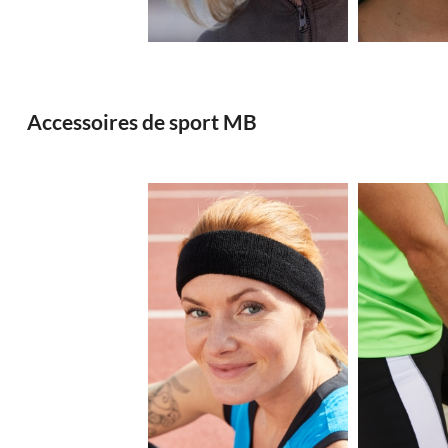
Accessoires de sport MB