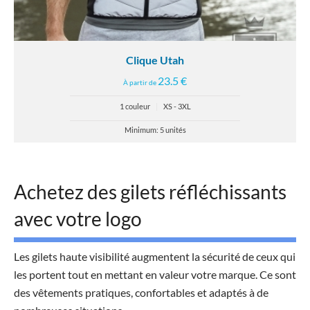
Clique Utah
23.5 €
À partir de
1 couleur
|
XS - 3XL
Minimum: 5 unités
Achetez des gilets réfléchissants
avec votre logo
Les gilets haute visibilité augmentent la sécurité de ceux qui
les portent tout en mettant en valeur votre marque. Ce sont
des vêtements pratiques, confortables et adaptés à de