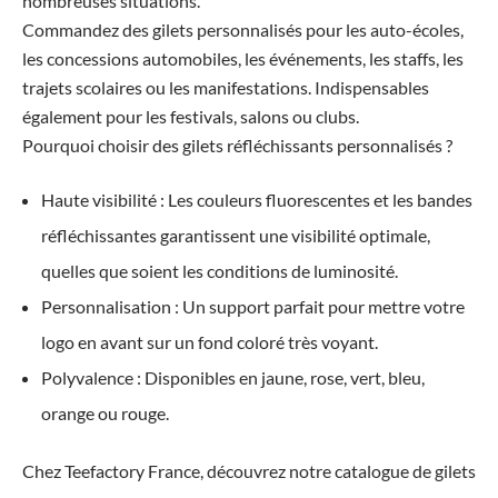
nombreuses situations.
Commandez des gilets personnalisés pour les auto-écoles,
les concessions automobiles, les événements, les staffs, les
trajets scolaires ou les manifestations. Indispensables
également pour les festivals, salons ou clubs.
Pourquoi choisir des gilets réfléchissants personnalisés ?
Haute visibilité : Les couleurs fluorescentes et les bandes
réfléchissantes garantissent une visibilité optimale,
quelles que soient les conditions de luminosité.
Personnalisation : Un support parfait pour mettre votre
logo en avant sur un fond coloré très voyant.
Polyvalence : Disponibles en jaune, rose, vert, bleu,
orange ou rouge.
Chez Teefactory France, découvrez notre catalogue de gilets