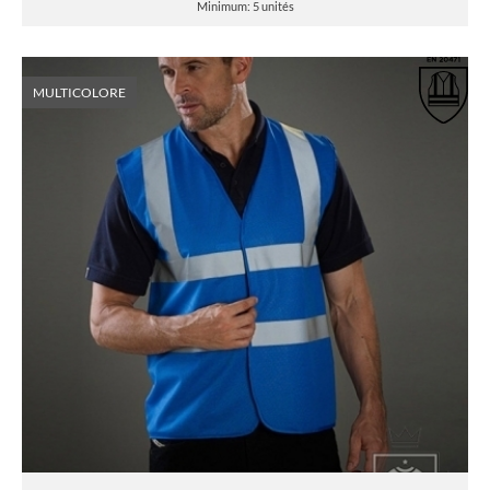
Minimum: 5 unités
MULTICOLORE