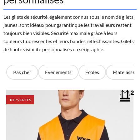
Les gilets de sécurité, également connus sous le nom de gilets
jaunes, sont idéaux pour garantir que les travailleurs restent
toujours bien visibles. Sécurité maximale grâce à leurs
couleurs fluorescentes et leurs bandes réfléchissantes. Gilets
de haute visibilité personnalisés en sérigraphie.
Pas cher
Événements
Écoles
Matelassé
TOP VENTES