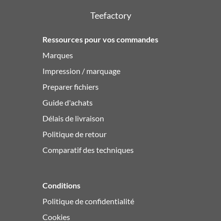
Teefactory
Ressources pour vos commandes
Marques
Impression / marquage
Preparer fichiers
Guide d'achats
Délais de livraison
Politique de retour
Comparatif des techniques
Conditions
Politique de confidentialité
Cookies