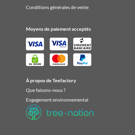
Conditions générales de vente
Moyens de paiement acceptés
À propos de Teefactory
Que faisons-nous ?
Engagement environnemental