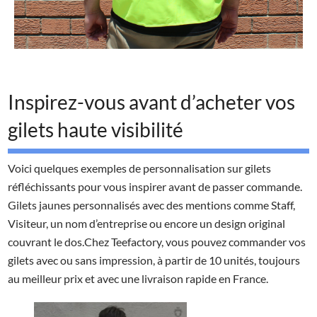
Inspirez-vous avant d’acheter vos
gilets haute visibilité
Voici quelques exemples de personnalisation sur gilets
réfléchissants pour vous inspirer avant de passer commande.
Gilets jaunes personnalisés avec des mentions comme Staff,
Visiteur, un nom d’entreprise ou encore un design original
couvrant le dos.Chez Teefactory, vous pouvez commander vos
gilets avec ou sans impression, à partir de 10 unités, toujours
au meilleur prix et avec une livraison rapide en France.