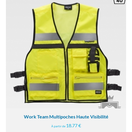
Work Team Multipoches Haute Visibilité
18.77 €
À partir de