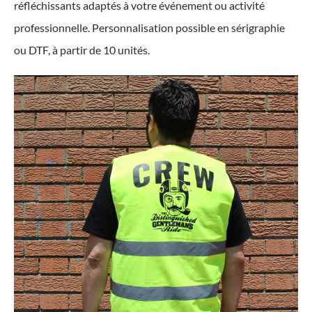
réfléchissants adaptés à votre événement ou activité
professionnelle. Personnalisation possible en sérigraphie
ou DTF, à partir de 10 unités.