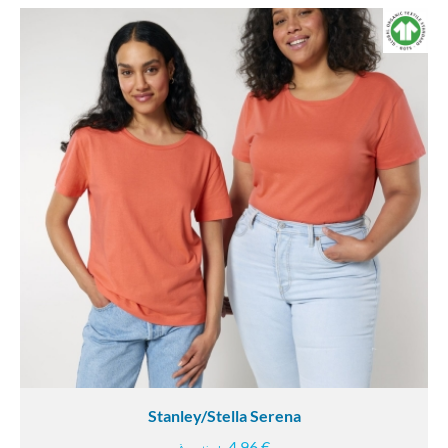
Stanley/Stella Serena
4.96 €