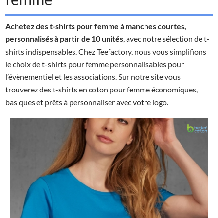
Achetez des t-shirts pour femme à manches courtes,
personnalisés à partir de 10 unités
, avec notre sélection de t-
shirts indispensables. Chez Teefactory, nous vous simplifions
le choix de t-shirts pour femme personnalisables pour
l’évènementiel et les associations. Sur notre site vous
trouverez des t-shirts en coton pour femme économiques,
basiques et prêts à personnaliser avec votre logo.