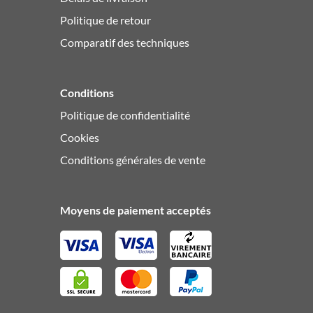
Politique de retour
Comparatif des techniques
Conditions
Politique de confidentialité
Cookies
Conditions générales de vente
Moyens de paiement acceptés