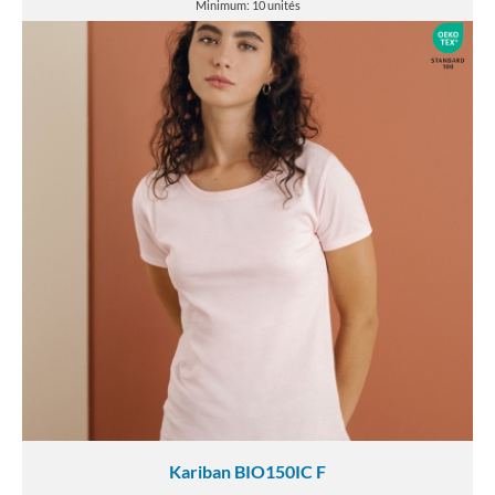
Minimum: 10 unités
Kariban BIO150IC F