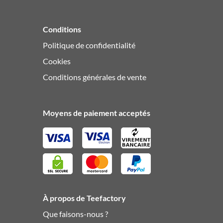
Conditions
Politique de confidentialité
Cookies
Conditions générales de vente
Moyens de paiement acceptés
À propos de Teefactory
Que faisons-nous ?