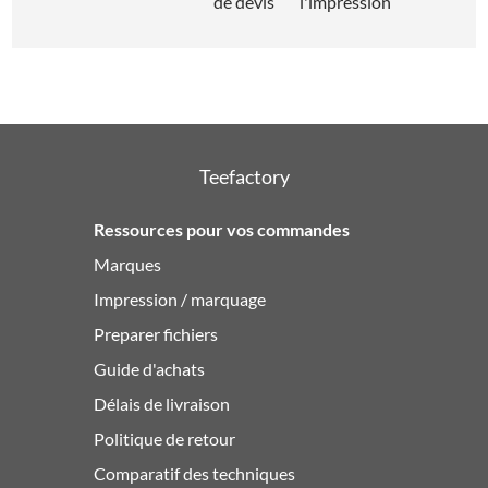
de devis
l'impression
Teefactory
Ressources pour vos commandes
Marques
Impression / marquage
Preparer fichiers
Guide d'achats
Délais de livraison
Politique de retour
Comparatif des techniques