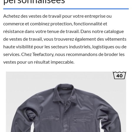
Achetez des vestes de travail pour votre entreprise ou
commerce et combinez protection, fonctionnalité et
résistance dans votre tenue de travail. Dans notre catalogue
de vestes de travail, vous trouverez également des vêtements
haute visibilité pour les secteurs industriels, logistiques ou de
services. Chez Teefactory, nous recommandons de broder les
vestes pour un résultat impeccable.