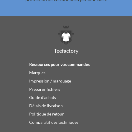
Teefactory
Ressources pour vos commandes
Marques
Impression / marquage
Preparer fichiers
Guide d'achats
Délais de livraison
Politique de retour
Comparatif des techniques