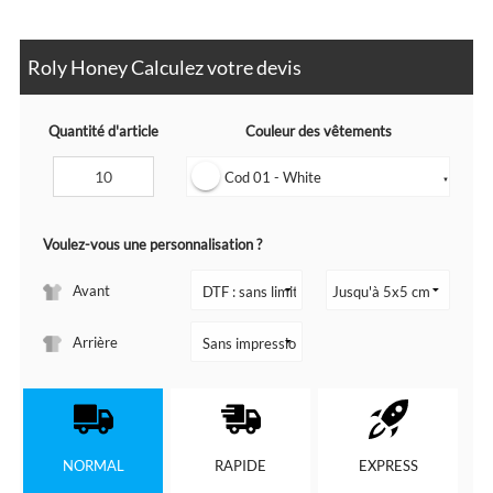
Roly Honey Calculez votre devis
Quantité d'article
Couleur des vêtements
Cod 01 - White
▼
Voulez-vous une personnalisation ?
Avant
Arrière
NORMAL
RAPIDE
EXPRESS