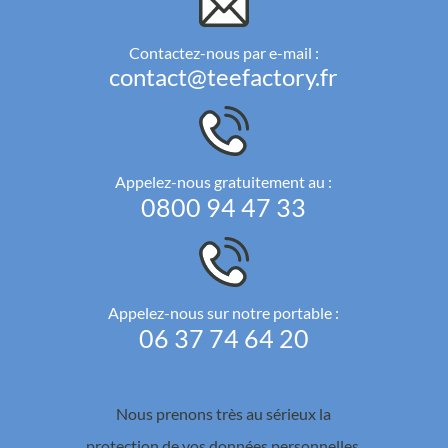
Contactez-nous par e-mail :
contact@teefactory.fr
Appelez-nous gratuitement au :
0800 94 47 33
Appelez-nous sur notre portable :
06 37 74 64 20
Nous prenons très au sérieux la
protection de vos données personnelles.