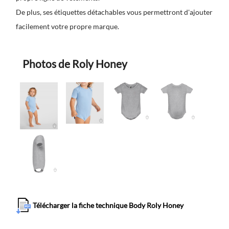
De plus, ses étiquettes détachables vous permettront d'ajouter
facilement votre propre marque.
Photos de Roly Honey
Télécharger la fiche technique Body Roly Honey