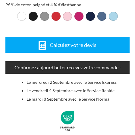
96 % de coton peigné et 4 % d'élasthanne
Calculez votre devis
Confirmez aujourd’hui et recevez votre commande :
Le mercredi 2 Septembre avec le Service Express
Le vendredi 4 Septembre avec le Service Rapide
Le mardi 8 Septembre avec le Service Normal