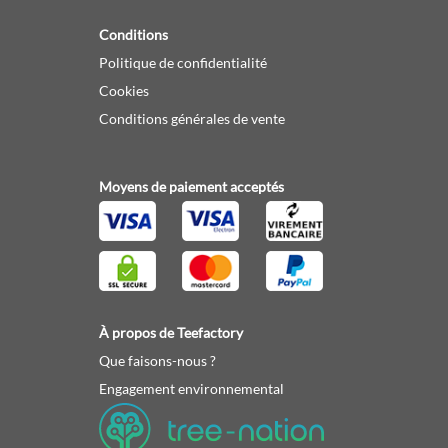
Conditions
Politique de confidentialité
Cookies
Conditions générales de vente
Moyens de paiement acceptés
À propos de Teefactory
Que faisons-nous ?
Engagement environnemental