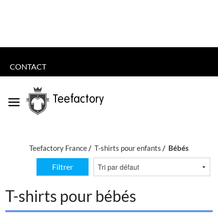
CONTACT
Teefactory
Teefactory France
T-shirts pour enfants
Bébés
Filtrer
T-shirts pour bébés