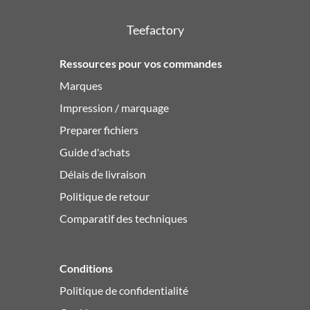
Teefactory
Ressources pour vos commandes
Marques
Impression / marquage
Preparer fichiers
Guide d'achats
Délais de livraison
Politique de retour
Comparatif des techniques
Conditions
Politique de confidentialité