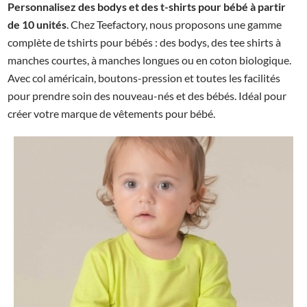
Personnalisez des bodys et des t-shirts pour bébé à partir
de 10 unités
. Chez Teefactory, nous proposons une gamme
complète de tshirts pour bébés : des bodys, des tee shirts à
manches courtes, à manches longues ou en coton biologique.
Avec col américain, boutons-pression et toutes les facilités
pour prendre soin des nouveau-nés et des bébés. Idéal pour
créer votre marque de vêtements pour bébé.