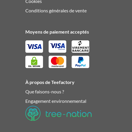
Cookies
Conditions générales de vente
Moyens de paiement acceptés
À propos de Teefactory
Que faisons-nous ?
Engagement environnemental