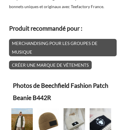
bonnets uniques et originaux avec Teefactory France.
Produit recommandé pour :
MERCHANDISING POUR LES GROUPES DE
MUSIQUE
CRÉER UNE MARQUE DE VÊTEMENTS
Photos de Beechfield Fashion Patch
Beanie B442R