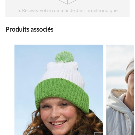
5
. Recevez votre commande dans le délai indiqué
Produits associés