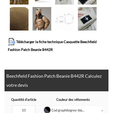
Télécharger la fiche technique Casquette Beechfield
Fashion Patch Beanie B442R
Beechfield Fashion Patch Beanie B442R Calculez
votre devis
Quantité d'article
Couleur des vêtements
Cod graphitegrey-bla...
▼