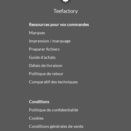
Teefactory
Ressources pour vos commandes
Marques
Impression / marquage
Preparer fichiers
Guide d'achats
Délais de livraison
Politique de retour
Comparatif des techniques
Conditions
Politique de confidentialité
Cookies
Conditions générales de vente