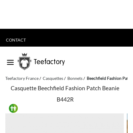
CONTACT
Teefactory
Teefactory France
Casquettes
Bonnets
Beechfield Fashion Patc
Casquette Beechfield Fashion Patch Beanie
B442R