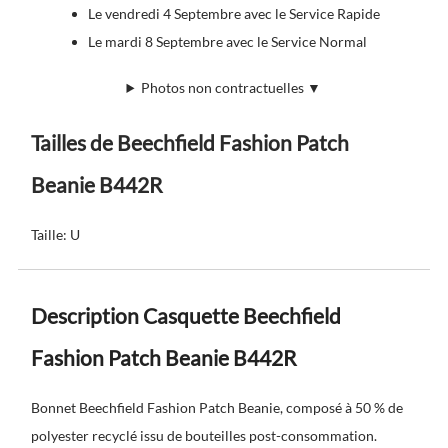
Le vendredi 4 Septembre avec le Service Rapide
Le mardi 8 Septembre avec le Service Normal
Photos non contractuelles ▼
Tailles de Beechfield Fashion Patch
Beanie B442R
Taille: U
Description Casquette Beechfield
Fashion Patch Beanie B442R
Bonnet Beechfield Fashion Patch Beanie, composé à 50 % de
polyester recyclé issu de bouteilles post-consommation.