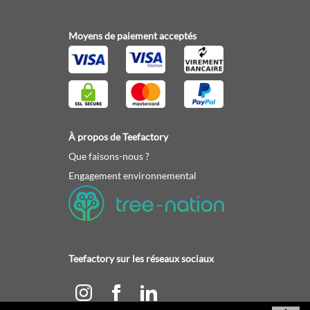
Moyens de paiement acceptés
À propos de Teefactory
Que faisons-nous ?
Engagement environnemental
Teefactory sur les réseaux sociaux