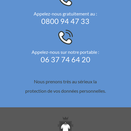
Appelez-nous gratuitement au :
0800 94 47 33
Appelez-nous sur notre portable :
06 37 74 64 20
Nous prenons très au sérieux la
protection de vos données personnelles.