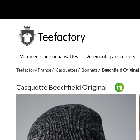
Teefactory
Vêtements personnalisables
Vêtements par secteurs
Teefactory France
Casquettes
Bonnets
Beechfield Original
Casquette Beechfield Original