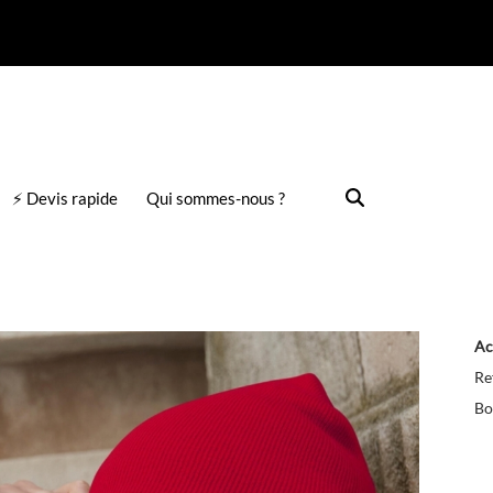
⚡ Devis rapide
Qui sommes-nous ?
Ac
Re
Bo