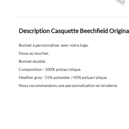
Description Casquette Beechfield Origina
Bonnet à personnaliser avec votre logo.
Doux au toucher.
Bonnet doublé.
Composition : 100% polyacrylique.
Heather grey : 55% polyester / 45% polyacrylique.
Nous recommandons une personnalisation en broderie.