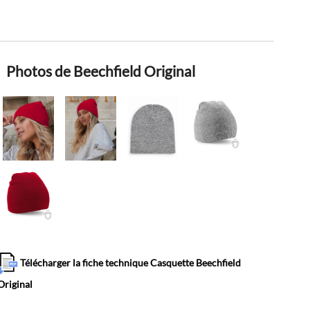
Photos de Beechfield Original
Télécharger la fiche technique Casquette Beechfield
Original