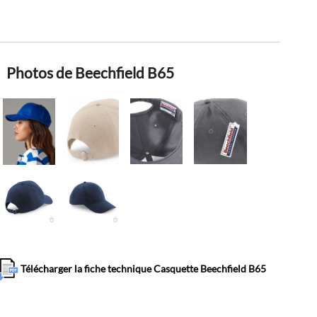
Photos de Beechfield B65
Télécharger la fiche technique Casquette Beechfield B65