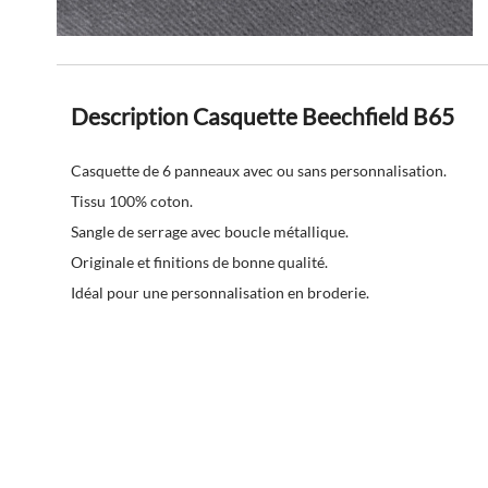
Description Casquette Beechfield B65
Casquette de 6 panneaux avec ou sans personnalisation.
Tissu 100% coton.
Sangle de serrage avec boucle métallique.
Originale et finitions de bonne qualité.
Idéal pour une personnalisation en broderie.