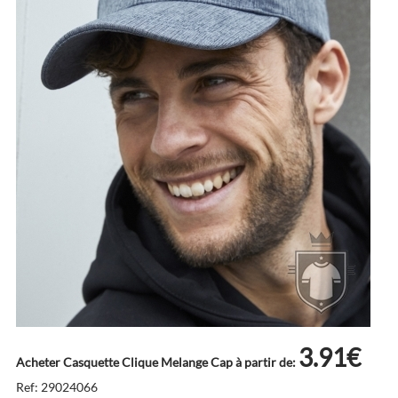
3.91€
Acheter Casquette Clique Melange Cap à partir de:
Ref: 29024066