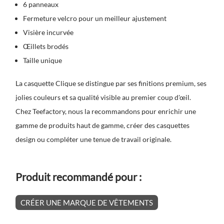
6 panneaux
Fermeture velcro pour un meilleur ajustement
Visière incurvée
Œillets brodés
Taille unique
La casquette Clique se distingue par ses finitions premium, ses
jolies couleurs et sa qualité visible au premier coup d'œil.
Chez Teefactory, nous la recommandons pour enrichir une
gamme de produits haut de gamme, créer des casquettes
design ou compléter une tenue de travail originale.
Produit recommandé pour :
CRÉER UNE MARQUE DE VÊTEMENTS