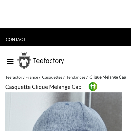
CONTACT
Teefactory
Teefactory France
Casquettes
Tendances
Clique Melange Cap
Casquette Clique Melange Cap