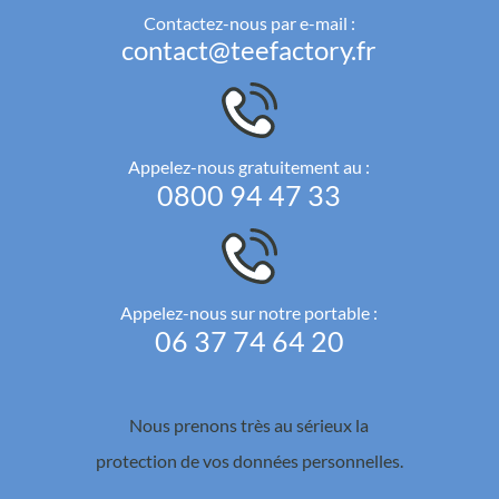
Contactez-nous par e-mail :
contact@teefactory.fr
Appelez-nous gratuitement au :
0800 94 47 33
Appelez-nous sur notre portable :
06 37 74 64 20
Nous prenons très au sérieux la
protection de vos données personnelles.