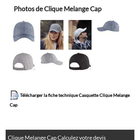
Photos de Clique Melange Cap
Télécharger la fiche technique Casquette Clique Melange
Cap
Clique Melange Cap Calculez votre devis