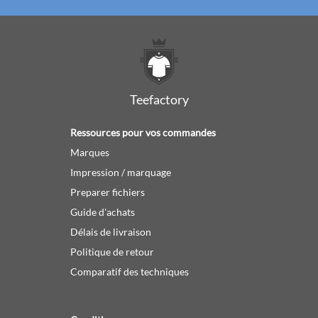
Teefactory
Ressources pour vos commandes
Marques
Impression / marquage
Preparer fichiers
Guide d'achats
Délais de livraison
Politique de retour
Comparatif des techniques