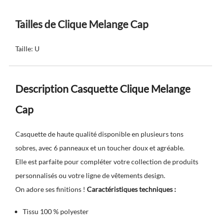
Tailles de Clique Melange Cap
Taille: U
Description Casquette Clique Melange
Cap
Casquette de haute qualité disponible en plusieurs tons
sobres, avec 6 panneaux et un toucher doux et agréable.
Elle est parfaite pour compléter votre collection de produits
personnalisés ou votre ligne de vêtements design.
On adore ses finitions !
Caractéristiques techniques :
Tissu 100 % polyester