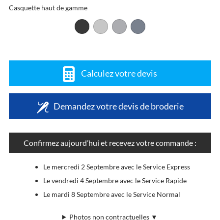
Casquette haut de gamme
Calculez votre devis
Demandez votre devis de broderie
Confirmez aujourd’hui et recevez votre commande :
Le mercredi 2 Septembre avec le Service Express
Le vendredi 4 Septembre avec le Service Rapide
Le mardi 8 Septembre avec le Service Normal
Photos non contractuelles ▼