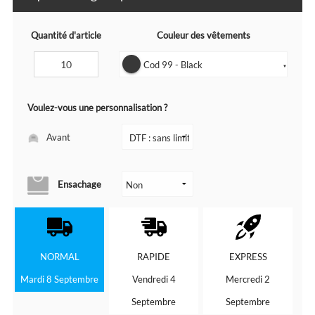
Quantité d'article
Couleur des vêtements
Cod 99 - Black
▼
Voulez-vous une personnalisation ?
Avant
Ensachage
NORMAL
RAPIDE
EXPRESS
Mardi 8 Septembre
Vendredi 4
Mercredi 2
Septembre
Septembre