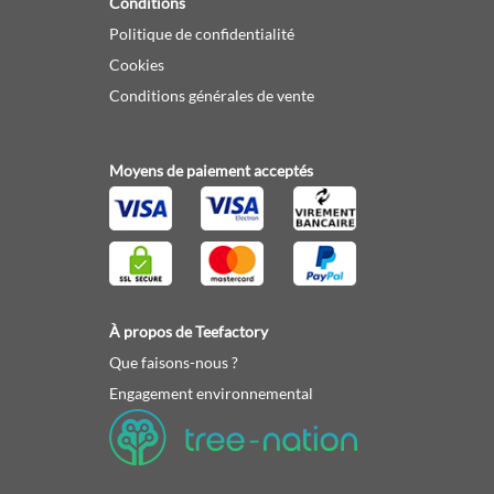
Conditions
Politique de confidentialité
Cookies
Conditions générales de vente
Moyens de paiement acceptés
À propos de Teefactory
Que faisons-nous ?
Engagement environnemental