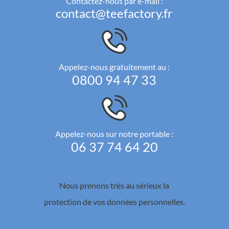
Contactez-nous par e-mail :
contact@teefactory.fr
Appelez-nous gratuitement au :
0800 94 47 33
Appelez-nous sur notre portable :
06 37 74 64 20
Nous prenons très au sérieux la
protection de vos données personnelles.