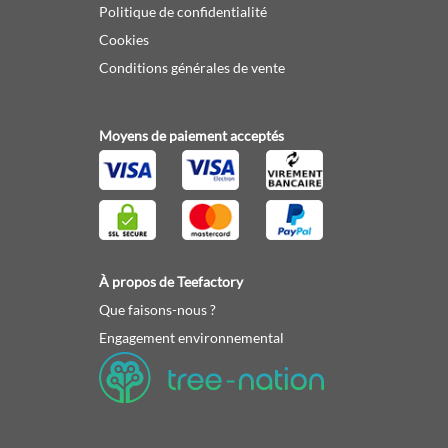
Politique de confidentialité
Cookies
Conditions générales de vente
Moyens de paiement acceptés
À propos de Teefactory
Que faisons-nous ?
Engagement environnemental