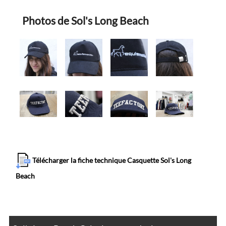
Photos de Sol's Long Beach
Télécharger la fiche technique Casquette Sol's Long
Beach