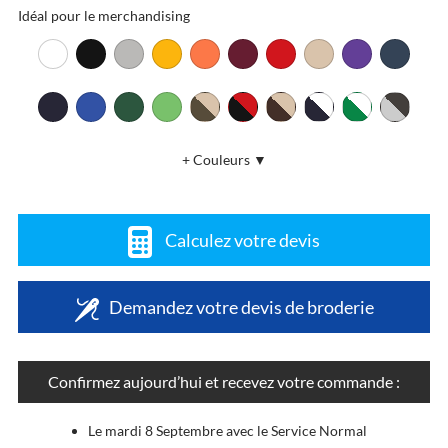
Idéal pour le merchandising
+ Couleurs ▼
Calculez votre devis
Demandez votre devis de broderie
Confirmez aujourd’hui et recevez votre commande :
Le mardi 8 Septembre avec le Service Normal