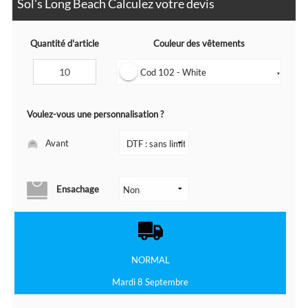
Sol's Long Beach Calculez votre devis
Quantité d'article
Couleur des vêtements
Cod 102 - White
▼
Voulez-vous une personnalisation ?
Avant
Ensachage
NORMAL
Mardi 8 Septembre