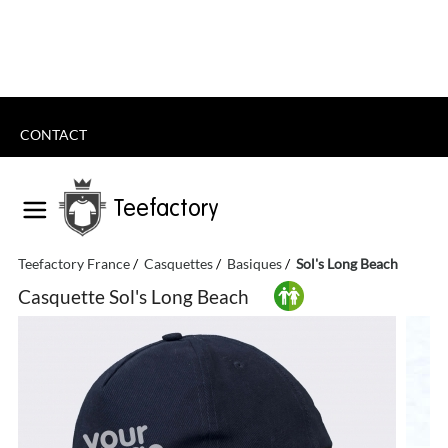
CONTACT
Teefactory
Teefactory France
Casquettes
Basiques
Sol's Long Beach
Casquette Sol's Long Beach