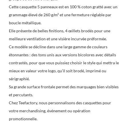
Cette casquette 5 panneaux est en 100 % coton gratté avec un
grammage élevé de 260 g/m² et une fermeture réglable par
boucle métallique.
Elle présente de belles finitions, 4 œillets brodés pour une
meilleure ventilation et une visière incurvée préformée.
Ce modèle se décline dans une large gamme de couleurs
étonnantes : des tons unis aux versions bicolores avec détails
contrastés, pour que vous puissiez choisir le style qui mettra le
mieux en valeur votre logo, qu’il soit brodé, imprimé ou
sérigraphié.
Sa grande surface frontale permet des marquages bien visibles
et percutants.
Chez Teefactory, nous personnalisons des casquettes pour
votre merchandising, événement ou opération
promotionnelle.