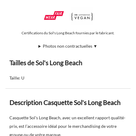
Certifications du Sol's Long Beach fournies par le fabricant.
Photos non contractuelles ▼
Tailles de Sol's Long Beach
Taille: U
Description Casquette Sol's Long Beach
Casquette Sol's Long Beach, avec un excellent rapport qualité-
prix, est l’accessoire idéal pour le merchandising de votre
groupe ou de votre marque.