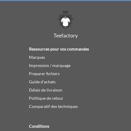
Teefactory
Ressources pour vos commandes
Marques
Impression / marquage
Preparer fichiers
Guide d'achats
Délais de livraison
Politique de retour
Comparatif des techniques
Conditions