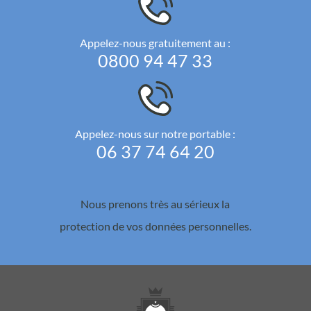
Appelez-nous gratuitement au :
0800 94 47 33
Appelez-nous sur notre portable :
06 37 74 64 20
Nous prenons très au sérieux la
protection de vos données personnelles.