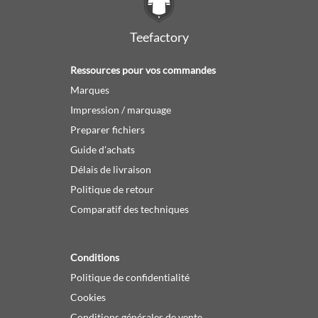
Teefactory
Ressources pour vos commandes
Marques
Impression / marquage
Preparer fichiers
Guide d'achats
Délais de livraison
Politique de retour
Comparatif des techniques
Conditions
Politique de confidentialité
Cookies
Conditions générales de vente