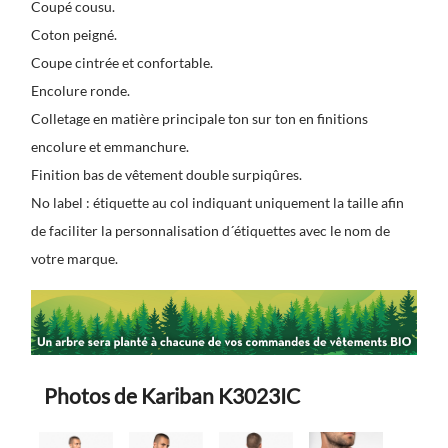
Coupé cousu.
Coton peigné.
Coupe cintrée et confortable.
Encolure ronde.
Colletage en matière principale ton sur ton en finitions
encolure et emmanchure.
Finition bas de vêtement double surpiqûres.
No label : étiquette au col indiquant uniquement la taille afin
de faciliter la personnalisation d´étiquettes avec le nom de
votre marque.
Photos de Kariban K3023IC