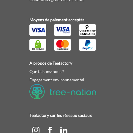
Moyens de paiement acceptés
À propos de Teefactory
Que faisons-nous ?
Engagement environnemental
Teefactory sur les réseaux sociaux