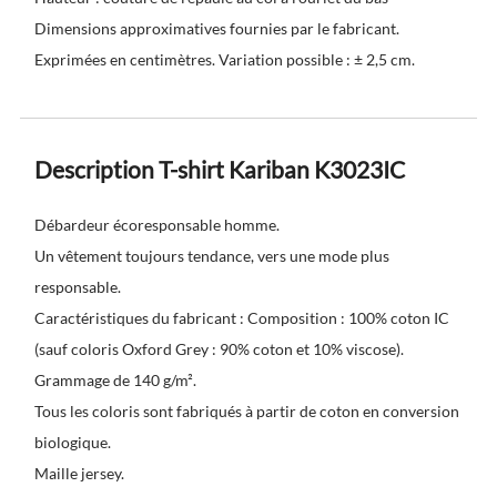
Dimensions approximatives fournies par le fabricant.
Exprimées en centimètres. Variation possible : ± 2,5 cm.
Description T-shirt Kariban K3023IC
Débardeur écoresponsable homme.
Un vêtement toujours tendance, vers une mode plus
responsable.
Caractéristiques du fabricant : Composition : 100% coton IC
(sauf coloris Oxford Grey : 90% coton et 10% viscose).
Grammage de 140 g/m².
Tous les coloris sont fabriqués à partir de coton en conversion
biologique.
Maille jersey.