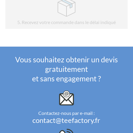
5
. Recevez votre commande dans le délai indiqué
Vous souhaitez obtenir un devis
gratuitement
et sans engagement ?
Contactez-nous par e-mail :
contact@teefactory.fr