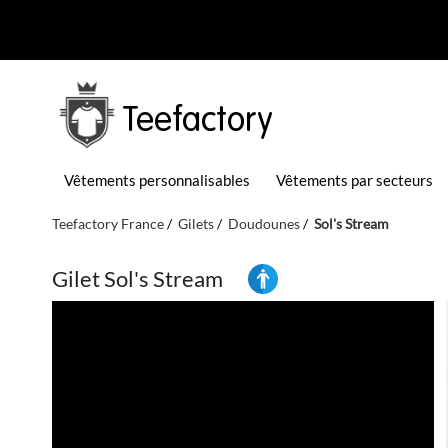
Teefactory
Vêtements personnalisables
Vêtements par secteurs
Teefactory France
Gilets
Doudounes
Sol's Stream
Gilet Sol's Stream