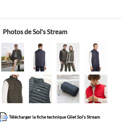
Photos de Sol's Stream
Télécharger la fiche technique Gilet Sol's Stream