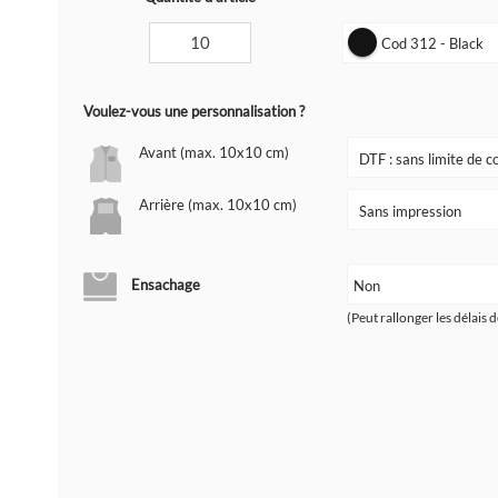
Cod 312 - Black
Voulez-vous une personnalisation ?
Avant (max. 10x10 cm)
Arrière (max. 10x10 cm)
Ensachage
(Peut rallonger les délais d