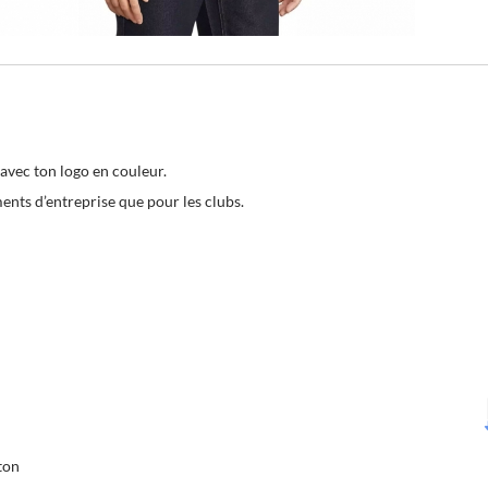
avec ton logo en couleur.
ments d’entreprise que pour les clubs.
ton