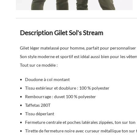
Description Gilet Sol's Stream
Gilet léger matelassé pour homme, parfait pour personnaliser 
Son style moderne et sportif est idéal aussi bien pour les vête
Tout sur ce modèle :
Doudone à col montant
Tissu extérieur et doublure : 100 % polyester
Rembourrage : duvet 100 % polyester
Taffetas 280T
Tissu déperlant
Fermeture centrale et poches latérales zippées, ton sur ton
Tirette de fermeture noire avec curseur métallique ton sur 