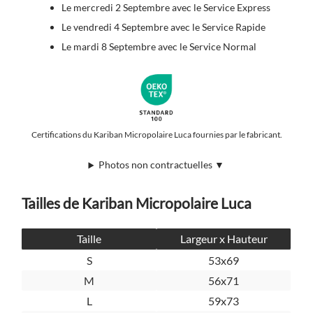
Le mercredi 2 Septembre avec le Service Express
Le vendredi 4 Septembre avec le Service Rapide
Le mardi 8 Septembre avec le Service Normal
Certifications du Kariban Micropolaire Luca fournies par le fabricant.
Photos non contractuelles ▼
Tailles de Kariban Micropolaire Luca
Taille
Largeur x Hauteur
S
53x69
M
56x71
L
59x73