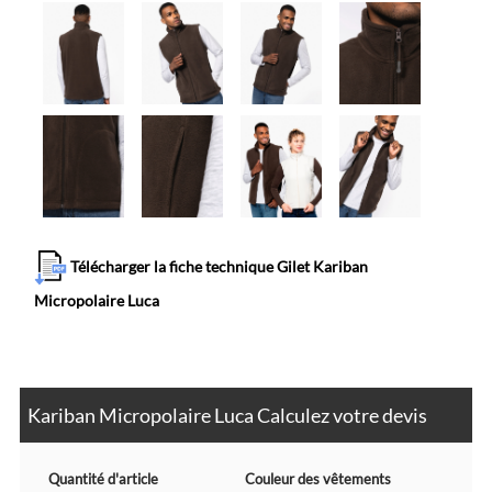
Télécharger la fiche technique Gilet Kariban
Micropolaire Luca
Kariban Micropolaire Luca Calculez votre devis
Quantité d'article
Couleur des vêtements