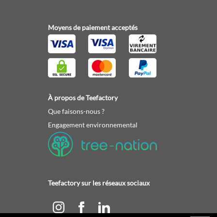
Moyens de paiement acceptés
À propos de Teefactory
Que faisons-nous ?
Engagement environnemental
Teefactory sur les réseaux sociaux