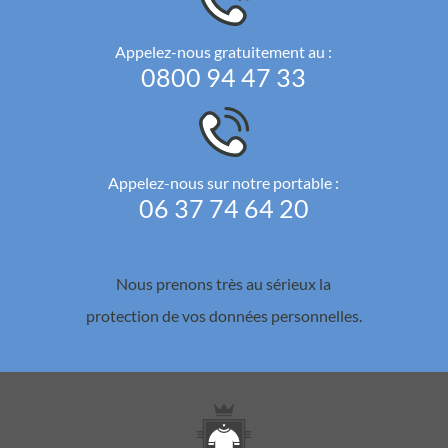
Appelez-nous gratuitement au :
0800 94 47 33
Appelez-nous sur notre portable :
06 37 74 64 20
Nous prenons très au sérieux la
protection de vos données personnelles.