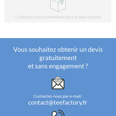
5
. Recevez votre commande dans le délai indiqué
Vous souhaitez obtenir un devis
gratuitement
et sans engagement ?
Contactez-nous par e-mail :
contact@teefactory.fr