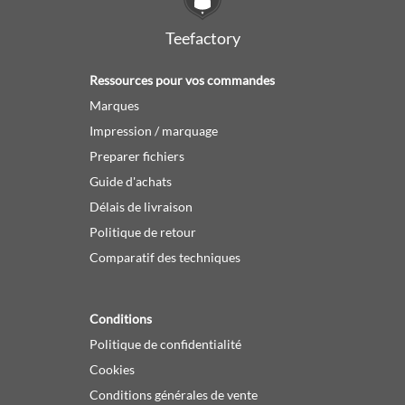
Teefactory
Ressources pour vos commandes
Marques
Impression / marquage
Preparer fichiers
Guide d'achats
Délais de livraison
Politique de retour
Comparatif des techniques
Conditions
Politique de confidentialité
Cookies
Conditions générales de vente