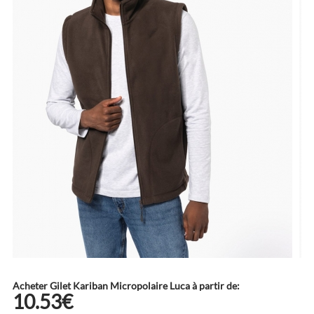
Acheter Gilet Kariban Micropolaire Luca à partir de:
10.53€