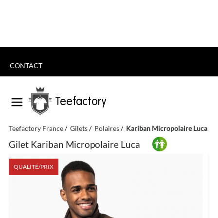
CONTACT
Teefactory
Teefactory France
Gilets
Polaires
Kariban Micropolaire Luca
Gilet Kariban Micropolaire Luca
QUALITÉ/PRIX