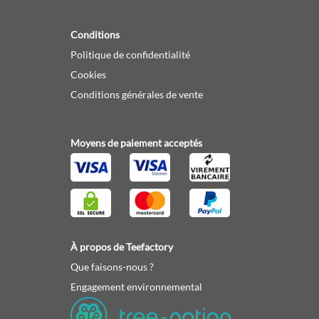
Conditions
Politique de confidentialité
Cookies
Conditions générales de vente
Moyens de paiement acceptés
À propos de Teefactory
Que faisons-nous ?
Engagement environnemental