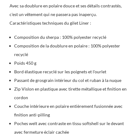
Avec sa doublure en polaire douce et ses détails contrastés,
c'est un vêtement qui ne passera pas inaperçu.
Caractéristiques techniques du gilet Liner :
Composition du sherpa : 100% polyester recyclé
Composition de la doublure en polaire : 100% polyester
recyclé
Poids 450 g
Bord élastique recyclé sur les poignets et l'ourlet
Passant de grosgrain intérieur du col et ruban à la nuque
Zip Vislon en plastique avec tirette métallique et finition en
cordon
Couche intérieure en polaire entièrement fusionnée avec
finition anti-pilling
Poches welt avec contraste en tissu softshell sur le devant
avec fermeture éclair cachée