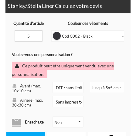
Stanley/Stella Liner Calculez votre devis
Quantité d'article
Couleur des vêtements
Cod C002 - Black
▼
Voulez-vous une personnalisation ?
Ce produit peut être uniquement vendu avec une
personnalisation.
Avant (max.
10x10 cm)
Arrière (max.
30x30 cm)
Ensachage