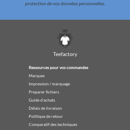
protection de vos données personnelles.
Teefactory
Ressources pour vos commandes
Marques
Impression / marquage
Preparer fichiers
Guide d'achats
Délais de livraison
Politique de retour
Comparatif des techniques