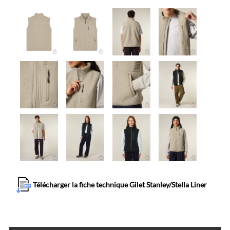
Télécharger la fiche technique Gilet Stanley/Stella Liner