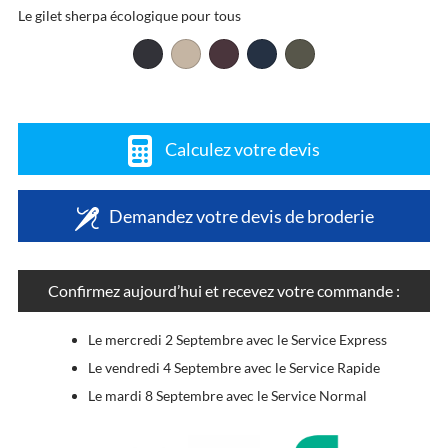
Le gilet sherpa écologique pour tous
Calculez votre devis
Demandez votre devis de broderie
Confirmez aujourd’hui et recevez votre commande :
Le mercredi 2 Septembre avec le Service Express
Le vendredi 4 Septembre avec le Service Rapide
Le mardi 8 Septembre avec le Service Normal