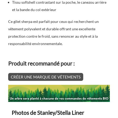
Tissu softshell contrastant sur la poche, le canezou arrière
et la bande du col extérieur
Ce gilet sherpa est parfait pour ceux qui recherchent un
vêtement polyvalent et durable offrant une excellente
protection contre le froid, sans renoncer au style et à la
responsabilité environnementale.
Produit recommandé pour :
CRÉER UNE MARQUE DE VÊTEMENTS
Photos de Stanley/Stella Liner