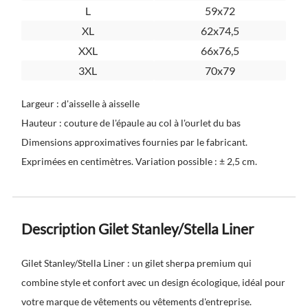
L
59x72
XL
62x74,5
XXL
66x76,5
3XL
70x79
Largeur : d'aisselle à aisselle
Hauteur : couture de l'épaule au col à l'ourlet du bas
Dimensions approximatives fournies par le fabricant.
Exprimées en centimètres. Variation possible : ± 2,5 cm.
Description Gilet Stanley/Stella Liner
Gilet Stanley/Stella Liner : un gilet sherpa premium qui
combine style et confort avec un design écologique, idéal pour
votre marque de vêtements ou vêtements d'entreprise.