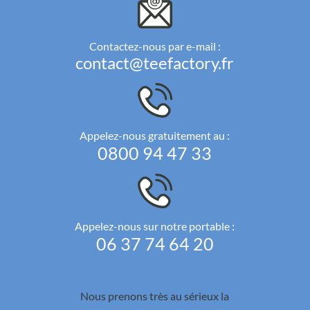
Contactez-nous par e-mail :
contact@teefactory.fr
Appelez-nous gratuitement au :
0800 94 47 33
Appelez-nous sur notre portable :
06 37 74 64 20
Nous prenons très au sérieux la