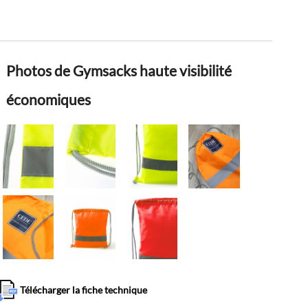
Photos de Gymsacks haute visibilité
économiques
Télécharger la fiche technique