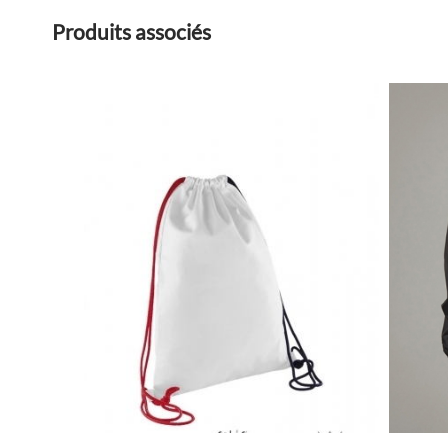
Produits associés