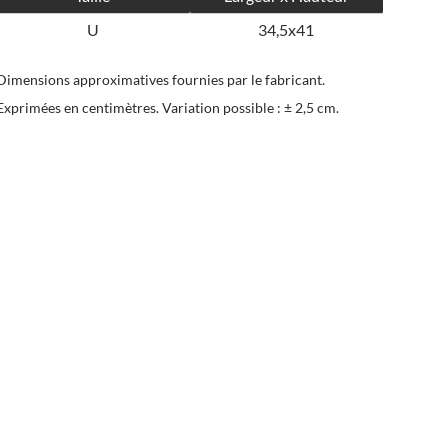
U
34,5x41
Dimensions approximatives fournies par le fabricant.
Exprimées en centimètres. Variation possible : ± 2,5 cm.