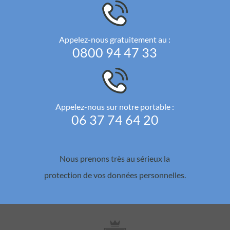
Appelez-nous gratuitement au :
0800 94 47 33
Appelez-nous sur notre portable :
06 37 74 64 20
Nous prenons très au sérieux la
protection de vos données personnelles.