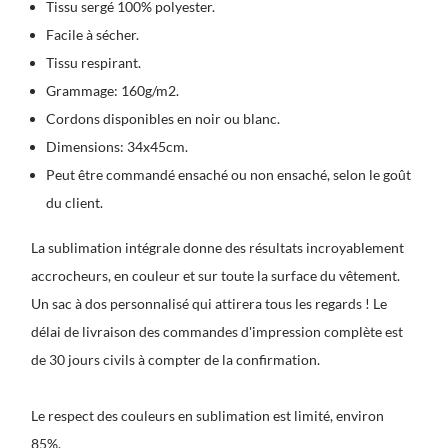
Tissu sergé 100% polyester.
Facile à sécher.
Tissu respirant.
Grammage: 160g/m2.
Cordons disponibles en noir ou blanc.
Dimensions: 34x45cm.
Peut être commandé ensaché ou non ensaché, selon le goût
du client.
La sublimation intégrale donne des résultats incroyablement
accrocheurs, en couleur et sur toute la surface du vêtement.
Un sac à dos personnalisé qui attirera tous les regards ! Le
délai de livraison des commandes d'impression complète est
de 30 jours civils à compter de la confirmation.
Le respect des couleurs en sublimation est limité, environ
85%.