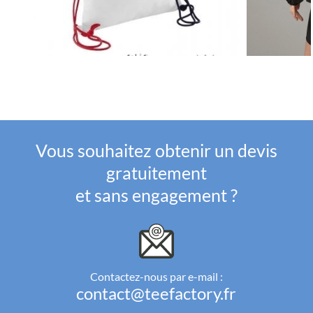
Vous souhaitez obtenir un devis
gratuitement
et sans engagement ?
Contactez-nous par e-mail :
contact@teefactory.fr