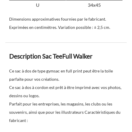
U
34x45
Dimensions approximatives fournies par le fabricant.
Exprimées en centimètres. Variation possible : ± 2,5 cm.
Description Sac TeeFull Walker
Ce sac à dos de type gymsac en full print peut être la toile
parfaite pour vos créations.
Ce sac à dos à cordon est prêt à être imprimé avec vos photos,
dessins ou logos.
Parfait pour les entreprises, les magasins, les clubs ou les
souvenirs, ainsi que pour les illustrateurs Caractéristiques du
fabricant :