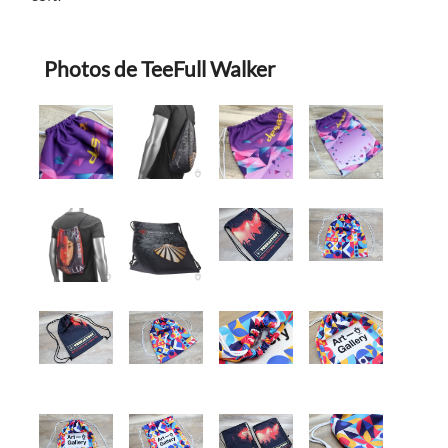
Photos de TeeFull Walker