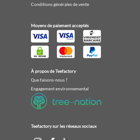
Conditions générales de vente
Moyens de paiement acceptés
À propos de Teefactory
Que faisons-nous ?
Engagement environnemental
Teefactory sur les réseaux sociaux