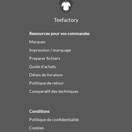
Teefactory
Ressources pour vos commandes
Marques
Impression / marquage
Preparer fichiers
Guide d'achats
Délais de livraison
Politique de retour
Comparatif des techniques
Conditions
Politique de confidentialité
Cookies