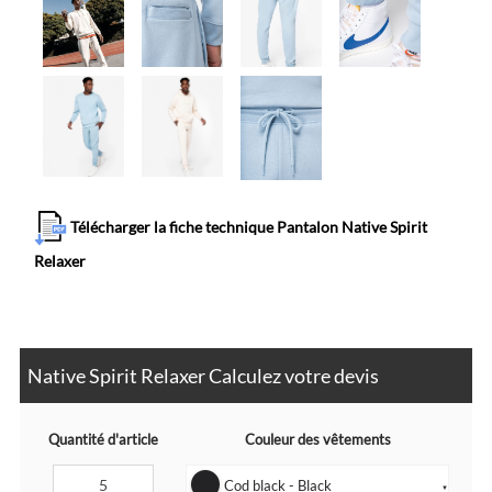
Télécharger la fiche technique Pantalon Native Spirit
Relaxer
Native Spirit Relaxer Calculez votre devis
Quantité d'article
Couleur des vêtements
Cod black - Black
▼