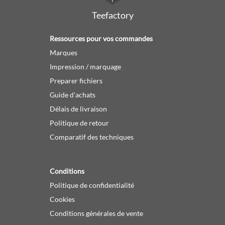
Teefactory
Ressources pour vos commandes
Marques
Impression / marquage
Preparer fichiers
Guide d'achats
Délais de livraison
Politique de retour
Comparatif des techniques
Conditions
Politique de confidentialité
Cookies
Conditions générales de vente