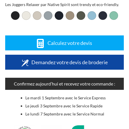
Les Joggers Relaxer par Native Spirit sont trendy et eco-friendly.
Calculez votre devis
Demandez votre devis de broderie
Confirmez aujourd’hui et recevez votre commande :
Le mardi 1 Septembre avec le Service Express
Le jeudi 3 Septembre avec le Service Rapide
Le lundi 7 Septembre avec le Service Normal