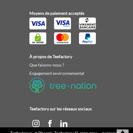
Moyens de paiement acceptés
À propos de Teefactory
Que faisons-nous ?
Engagement environnemental
Teefactory sur les réseaux sociaux
Teefactory
Phoenix Teefactory SL