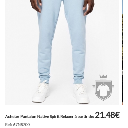
21.48€
Acheter Pantalon Native Spirit Relaxer à partir de:
Ref: 67NS700