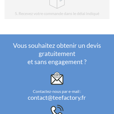
5
. Recevez votre commande dans le délai indiqué
Vous souhaitez obtenir un devis
gratuitement
et sans engagement ?
Contactez-nous par e-mail :
contact@teefactory.fr