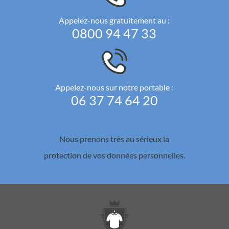
Appelez-nous gratuitement au :
0800 94 47 33
Appelez-nous sur notre portable :
06 37 74 64 20
Nous prenons très au sérieux la
protection de vos données personnelles.