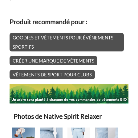
Produit recommandé pour :
GOODIES ET VÊTEMENTS POUR ÉVÉNEMENTS
SPORTIFS
CRÉER UNE MARQUE DE VÊTEMENTS
VÊTEMENTS DE SPORT POUR CLUBS
Photos de Native Spirit Relaxer