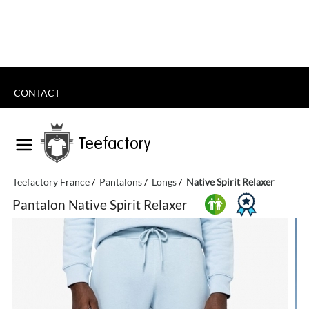
CONTACT
Teefactory
Teefactory France
Pantalons
Longs
Native Spirit Relaxer
Pantalon Native Spirit Relaxer