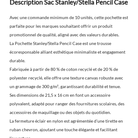
Description Sac Stanley/Stella Pencil Case
Avec une commande minimum de 10 unités, cette pochette est
parfaite pour les marques souhaitant offrir un produit
promotionnel de qualité, aligné avec des valeurs durables.
La Pochette Stanley/Stella Pencil Case est une trousse
écoresponsable alliant esthétique minimaliste et engagement
durable.
Fabriquée à partir de 80 % de coton recyclé et de 20 % de
polyester recyclé, elle offre une texture canvas robuste avec
un grammage de 300 g/m², garantissant durabilité et tenue.
Ses dimensions de 21,5 x 16 cm en font un accessoire
polyvalent, adapté pour ranger des fournitures scolaires, des
accessoires de maquillage ou des objets du quotidien.
La fermeture éclair en nylon est agrémentée d'une tirette en
ruban chevron, ajoutant une touche élégante et facilitant