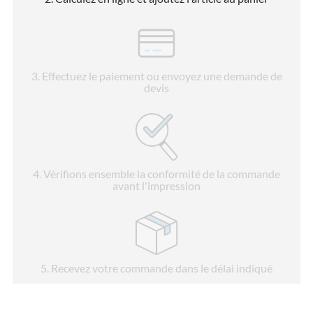
3
. Effectuez le paiement ou envoyez une demande de
devis
4
. Vérifions ensemble la conformité de la commande
avant l'impression
5
. Recevez votre commande dans le délai indiqué