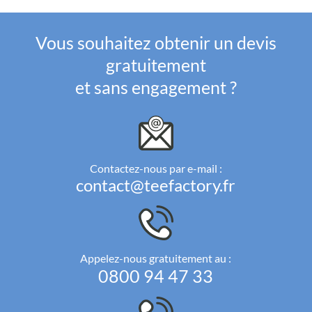
Vous souhaitez obtenir un devis
gratuitement
et sans engagement ?
Contactez-nous par e-mail :
contact@teefactory.fr
Appelez-nous gratuitement au :
0800 94 47 33