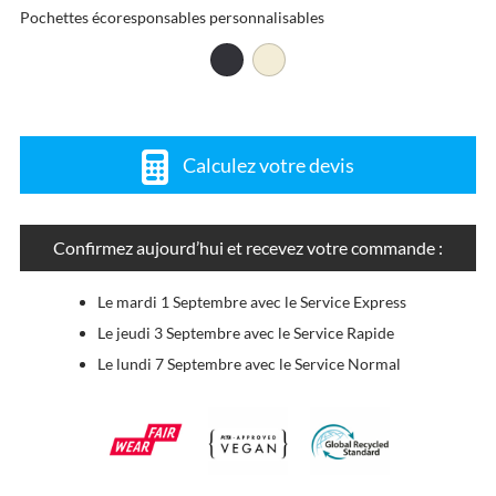
Pochettes écoresponsables personnalisables
Calculez votre devis
Confirmez aujourd’hui et recevez votre commande :
Le mardi 1 Septembre avec le Service Express
Le jeudi 3 Septembre avec le Service Rapide
Le lundi 7 Septembre avec le Service Normal