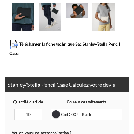
Télécharger la fiche technique Sac Stanley/Stella Pencil
Case
Stanley/Stella Pencil Case Calculez votre devis
Quantité d'article
Couleur des vêtements
Cod C002 - Black
▼
Voulez-vous une personnalisation ?