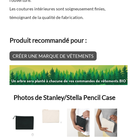
l'ouverture.
Les coutures intérieures sont soigneusement finies,
témoignant de la qualité de fabrication.
Produit recommandé pour :
CRÉER UNE MARQUE DE VÊTEMENTS
Photos de Stanley/Stella Pencil Case