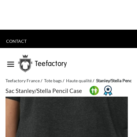
CONTACT
Teefactory
Teefactory France
Tote bags
Haute qualité
Stanley/Stella Pencil 
Sac Stanley/Stella Pencil Case