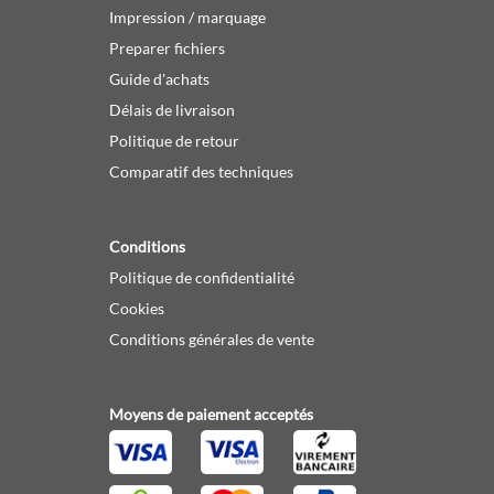
Impression / marquage
Preparer fichiers
Guide d'achats
Délais de livraison
Politique de retour
Comparatif des techniques
Conditions
Politique de confidentialité
Cookies
Conditions générales de vente
Moyens de paiement acceptés