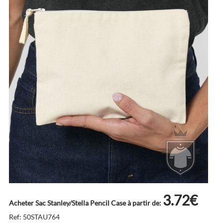
3.72€
Acheter Sac Stanley/Stella Pencil Case à partir de:
Ref: 50STAU764