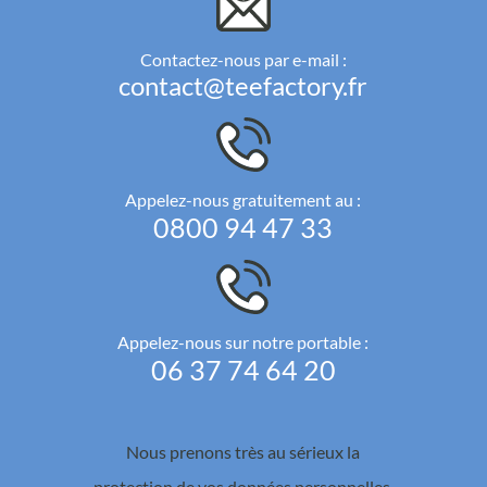
Contactez-nous par e-mail :
contact@teefactory.fr
Appelez-nous gratuitement au :
0800 94 47 33
Appelez-nous sur notre portable :
06 37 74 64 20
Nous prenons très au sérieux la
protection de vos données personnelles.