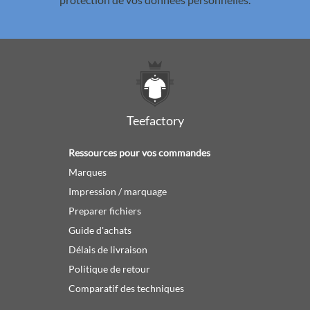
Teefactory
Ressources pour vos commandes
Marques
Impression / marquage
Preparer fichiers
Guide d'achats
Délais de livraison
Politique de retour
Comparatif des techniques