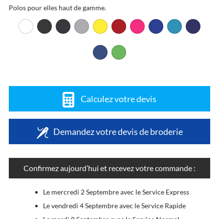
Polos pour elles haut de gamme.
Calculez votre devis
Demandez votre devis de broderie
Confirmez aujourd’hui et recevez votre commande :
Le mercredi 2 Septembre avec le Service Express
Le vendredi 4 Septembre avec le Service Rapide