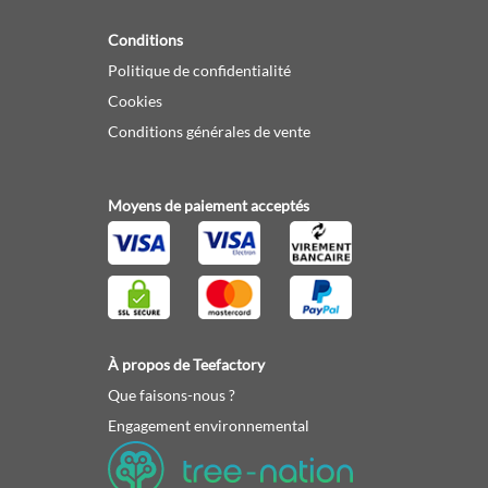
Conditions
Politique de confidentialité
Cookies
Conditions générales de vente
Moyens de paiement acceptés
À propos de Teefactory
Que faisons-nous ?
Engagement environnemental