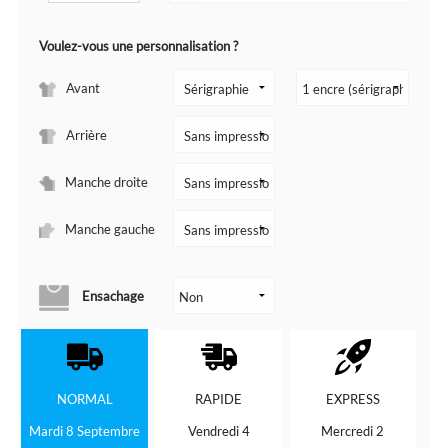
Voulez-vous une personnalisation ?
Avant
Arrière
Manche droite
Manche gauche
Ensachage
NORMAL
RAPIDE
EXPRESS
Mardi 8 Septembre
Vendredi 4
Mercredi 2