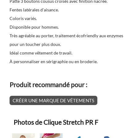
Patte 3 boutons cousus croisés avec finition nacrée.
Fentes latérales d'aisance.
Coloris variés.
Disponible pour hommes.
Très agréable au porter, traitement écofriendly aux enzymes
pour un toucher plus doux.
Idéal comme vêtement de travail.
À personnaliser en sérigraphie ou en broderie.
Produit recommandé pour :
CRÉER UNE MARQUE DE VÊTEMENTS
Photos de Clique Stretch PR F