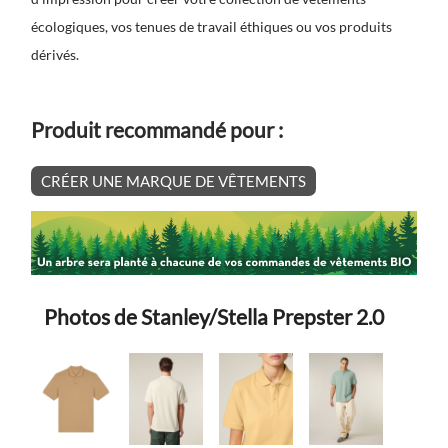
écologiques, vos tenues de travail éthiques ou vos produits
dérivés.
Produit recommandé pour :
CRÉER UNE MARQUE DE VÊTEMENTS
Photos de Stanley/Stella Prepster 2.0