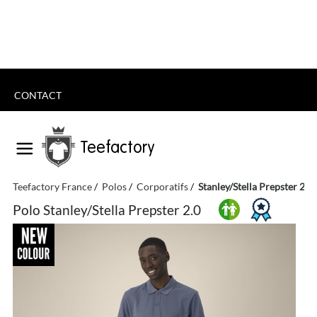
CONTACT
Teefactory
Teefactory France
Polos
Corporatifs
Stanley/Stella Prepster 2.0
Polo Stanley/Stella Prepster 2.0