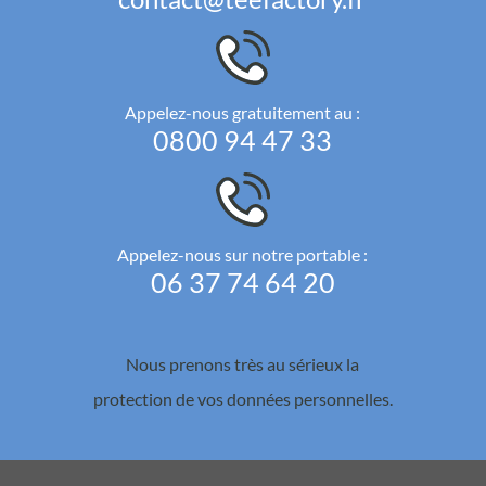
Appelez-nous gratuitement au :
0800 94 47 33
Appelez-nous sur notre portable :
06 37 74 64 20
Nous prenons très au sérieux la
protection de vos données personnelles.