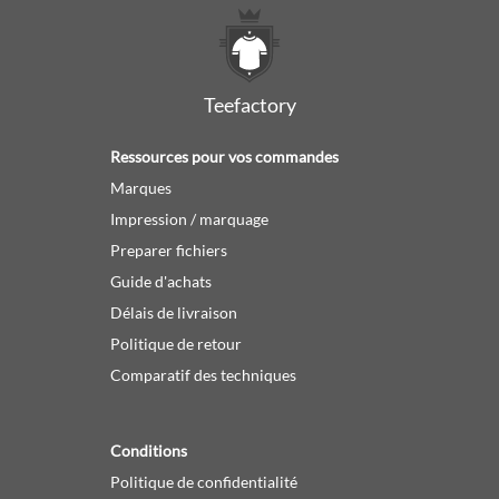
Teefactory
Ressources pour vos commandes
Marques
Impression / marquage
Preparer fichiers
Guide d'achats
Délais de livraison
Politique de retour
Comparatif des techniques
Conditions
Politique de confidentialité