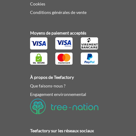
Cookies
Conditions générales de vente
Moyens de paiement acceptés
À propos de Teefactory
Que faisons-nous ?
Engagement environnemental
Teefactory sur les réseaux sociaux