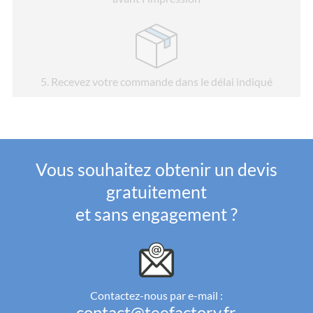
5
. Recevez votre commande dans le délai indiqué
Vous souhaitez obtenir un devis
gratuitement
et sans engagement ?
Contactez-nous par e-mail :
contact@teefactory.fr