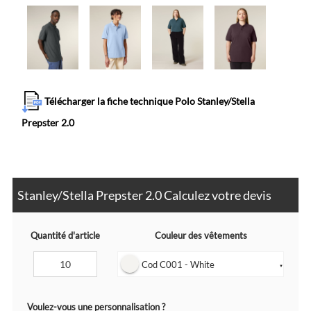
Télécharger la fiche technique Polo Stanley/Stella
Prepster 2.0
Stanley/Stella Prepster 2.0 Calculez votre devis
Quantité d'article
Couleur des vêtements
Cod C001 - White
▼
Voulez-vous une personnalisation ?