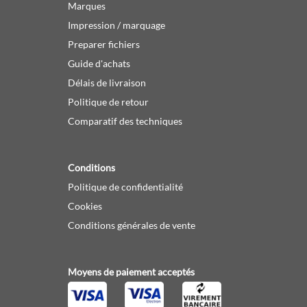
Marques
Impression / marquage
Preparer fichiers
Guide d'achats
Délais de livraison
Politique de retour
Comparatif des techniques
Conditions
Politique de confidentialité
Cookies
Conditions générales de vente
Moyens de paiement acceptés