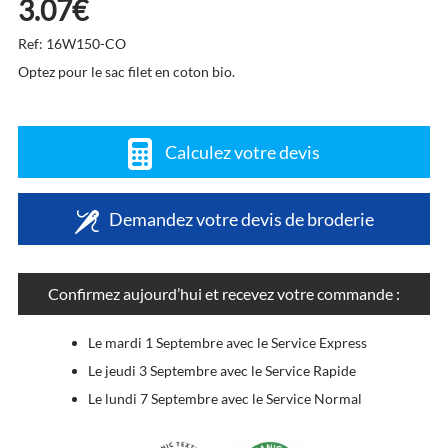
3.07€
Ref: 16W150-CO
Optez pour le sac filet en coton bio.
Calculez votre devis
Demandez votre devis de broderie
Confirmez aujourd’hui et recevez votre commande :
Le mardi 1 Septembre avec le Service Express
Le jeudi 3 Septembre avec le Service Rapide
Le lundi 7 Septembre avec le Service Normal