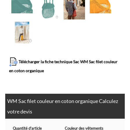
Télécharger la fiche technique Sac WM Sac filet couleur
en coton organique
WM Sac filet couleur en coton organique Calculez
votre devis
Quantité d'article
Couleur des vêtements