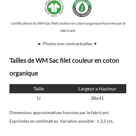
Certifications du WM Sac filet couleur en coton organique fournies par le
fabricant.
Photos non contractuelles ▼
Tailles de WM Sac filet couleur en coton
organique
Taille
Largeur x Hauteur
U
38x41
Dimensions approximatives fournies par le fabricant.
Exprimées en centimètres. Variation possible : ± 2,5 cm.