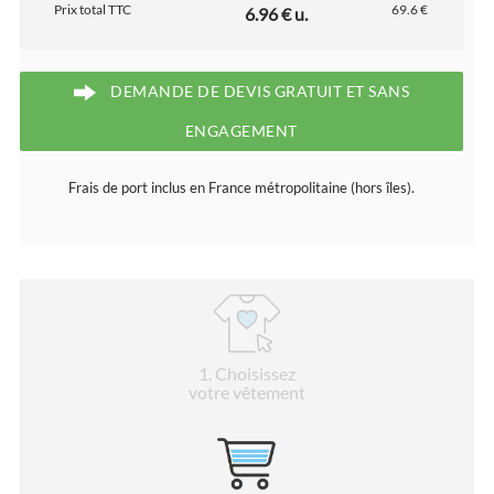
Prix total TTC
69.6 €
6.96 € u.
DEMANDE DE DEVIS GRATUIT ET SANS
ENGAGEMENT
Frais de port inclus en France métropolitaine (hors îles).
1
. Choisissez
votre vêtement