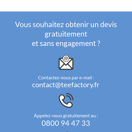
Vous souhaitez obtenir un devis
gratuitement
et sans engagement ?
Contactez-nous par e-mail :
contact@teefactory.fr
Appelez-nous gratuitement au :
0800 94 47 33