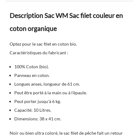
Description Sac WM Sac filet couleur en
coton organique
Optez pour le sac filet en coton bio.
Caractéristiques du fabricant :
100% Coton (bio).
Panneau en coton.
Longues anses, longueur de 61 cm.
Peut être porté à la main ou à l'épaule.
Peut porter jusqu'à 6 kg.
Capacité: 10 Litres.
Dimensions: 38 x 41 cm.
Noir ou bien ultra coloré, le
sac filet de pêche
fait un retour