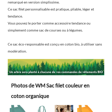
remarqué en version simplissime.
Ce
sac filet personnalisable
est pratique, pliable, léger et
tendance.
Vous pouvez le porter comme accessoire tendance ou
simplement comme sac de courses ou à légumes.
Ce sac éco-responsable est conçu en coton bio, à utiliser sans
modération.
Photos de WM Sac filet couleur en
coton organique