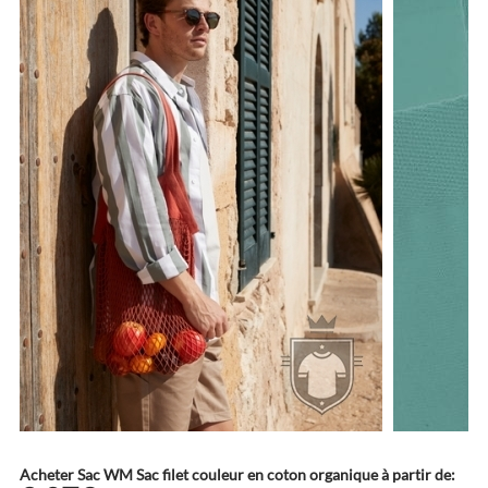
Acheter Sac WM Sac filet couleur en coton organique à partir de: