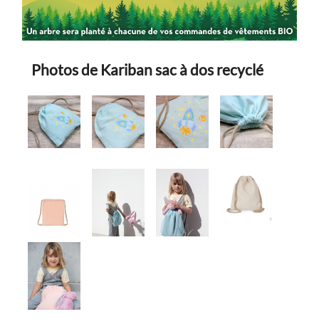
Photos de Kariban sac à dos recyclé