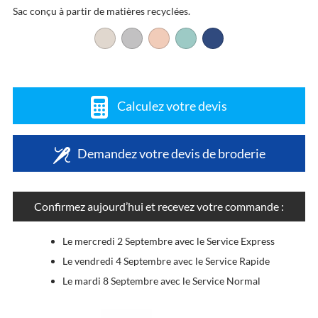
Sac conçu à partir de matières recyclées.
Calculez votre devis
Demandez votre devis de broderie
Confirmez aujourd’hui et recevez votre commande :
Le mercredi 2 Septembre avec le Service Express
Le vendredi 4 Septembre avec le Service Rapide
Le mardi 8 Septembre avec le Service Normal