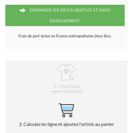
DEMANDE DE DEVIS GRATUIT ET SANS
ENGAGEMENT
Frais de port inclus en France métropolitaine (hors îles).
1
. Choisissez
votre vêtement
2
. Calculez en ligne et ajoutez l'article au panier