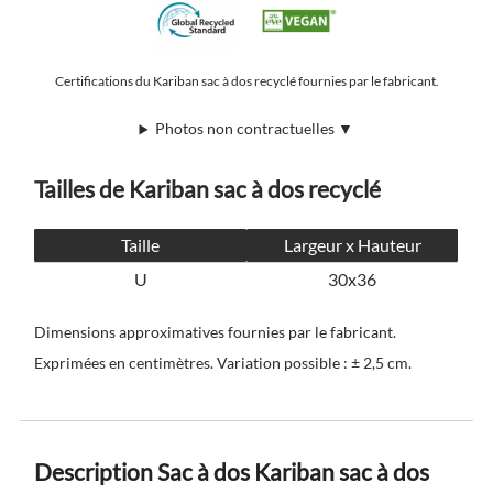
Certifications du Kariban sac à dos recyclé fournies par le fabricant.
Photos non contractuelles ▼
Tailles de Kariban sac à dos recyclé
Taille
Largeur x Hauteur
U
30x36
Dimensions approximatives fournies par le fabricant.
Exprimées en centimètres. Variation possible : ± 2,5 cm.
Description Sac à dos Kariban sac à dos