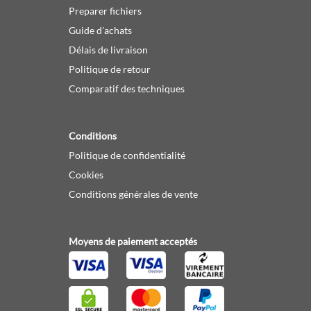
Preparer fichiers
Guide d'achats
Délais de livraison
Politique de retour
Comparatif des techniques
Conditions
Politique de confidentialité
Cookies
Conditions générales de vente
Moyens de paiement acceptés