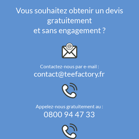
Vous souhaitez obtenir un devis
gratuitement
et sans engagement ?
Contactez-nous par e-mail :
contact@teefactory.fr
Appelez-nous gratuitement au :
0800 94 47 33