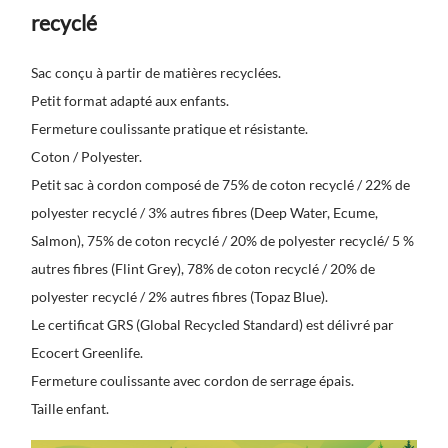
recyclé
Sac conçu à partir de matières recyclées.
Petit format adapté aux enfants.
Fermeture coulissante pratique et résistante.
Coton / Polyester.
Petit sac à cordon composé de 75% de coton recyclé / 22% de
polyester recyclé / 3% autres fibres (Deep Water, Ecume,
Salmon), 75% de coton recyclé / 20% de polyester recyclé/ 5 %
autres fibres (Flint Grey), 78% de coton recyclé / 20% de
polyester recyclé / 2% autres fibres (Topaz Blue).
Le certificat GRS (Global Recycled Standard) est délivré par
Ecocert Greenlife.
Fermeture coulissante avec cordon de serrage épais.
Taille enfant.