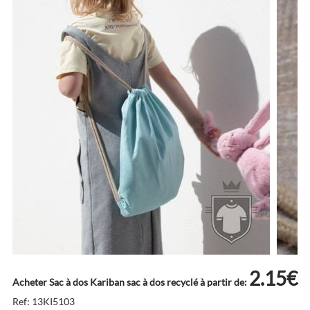
2.15€
Acheter Sac à dos Kariban sac à dos recyclé à partir de:
Ref: 13KI5103