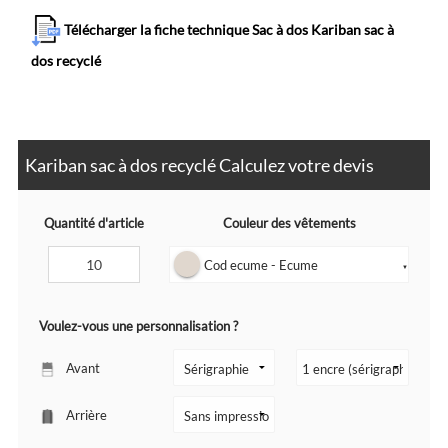
Télécharger la fiche technique Sac à dos Kariban sac à
dos recyclé
Kariban sac à dos recyclé Calculez votre devis
Quantité d'article
Couleur des vêtements
Cod ecume - Ecume
▼
Voulez-vous une personnalisation ?
Avant
Arrière