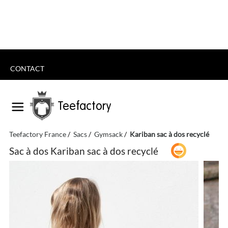
CONTACT
Teefactory
Teefactory France
Sacs
Gymsack
Kariban sac à dos recyclé
Sac à dos Kariban sac à dos recyclé