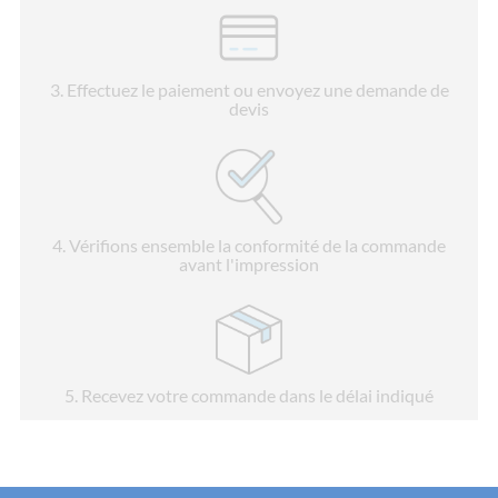
3
. Effectuez le paiement ou envoyez une demande de
devis
4
. Vérifions ensemble la conformité de la commande
avant l'impression
5
. Recevez votre commande dans le délai indiqué