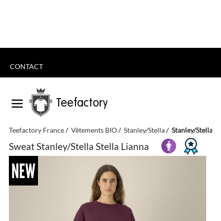
CONTACT
Teefactory
Teefactory France
Vêtements BIO
Stanley/Stella
Stanley/Stella St
Sweat Stanley/Stella Stella Lianna