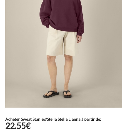
Acheter Sweat Stanley/Stella Stella Lianna à partir de:
22.55€