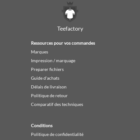
Teefactory
Ressources pour vos commandes
Marques
Impression / marquage
Preparer fichiers
Guide d'achats
Délais de livraison
Politique de retour
Comparatif des techniques
Conditions
Politique de confidentialité