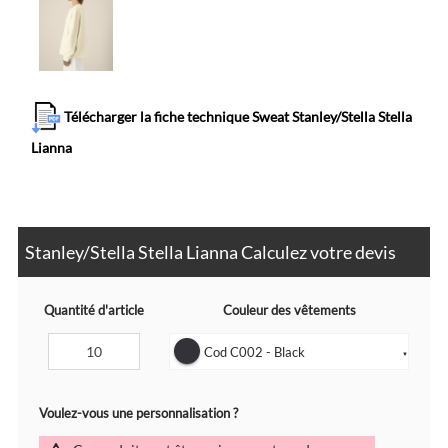
Télécharger la fiche technique Sweat Stanley/Stella Stella
Lianna
Stanley/Stella Stella Lianna Calculez votre devis
Quantité d'article
Couleur des vêtements
Cod C002 - Black
▼
Voulez-vous une personnalisation ?