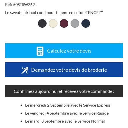
Ref: 50STSW262
Le sweat-shirt col rond pour femme en coton-TENCEL™
Calculez votre devis
Demandez votre devis de broderie
Confirmez aujourd’hui et recevez votre commande :
Le mercredi 2 Septembre avec le Service Express
Le vendredi 4 Septembre avec le Service Rapide
Le mardi 8 Septembre avec le Service Normal