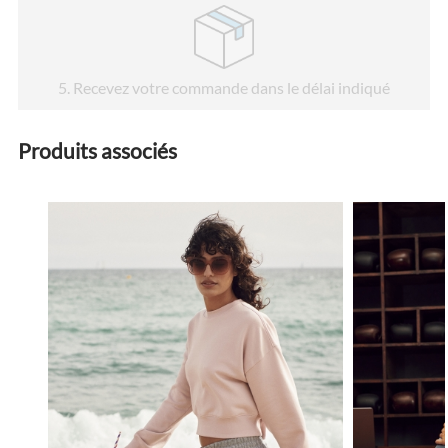
5
. Recevez votre commande dans le délai indiqué
Produits associés