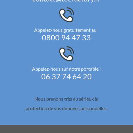
Appelez-nous gratuitement au :
0800 94 47 33
Appelez-nous sur notre portable :
06 37 74 64 20
Nous prenons très au sérieux la
protection de vos données personnelles.