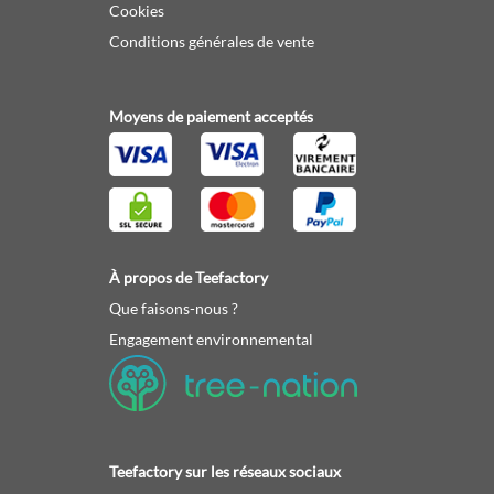
Cookies
Conditions générales de vente
Moyens de paiement acceptés
À propos de Teefactory
Que faisons-nous ?
Engagement environnemental
Teefactory sur les réseaux sociaux