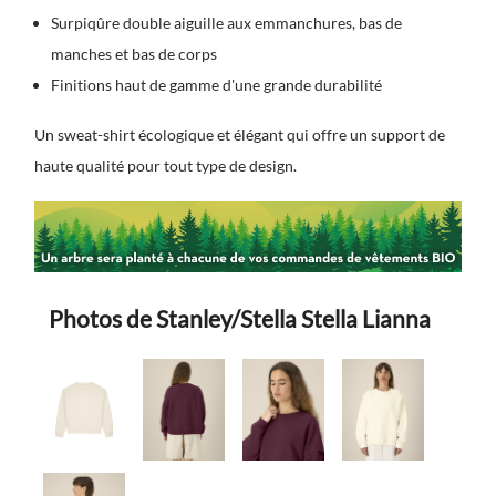
Surpiqûre double aiguille aux emmanchures, bas de
manches et bas de corps
Finitions haut de gamme d'une grande durabilité
Un sweat-shirt écologique et élégant qui offre un support de
haute qualité pour tout type de design.
Photos de Stanley/Stella Stella Lianna