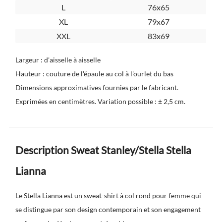
L
76x65
XL
79x67
XXL
83x69
Largeur : d'aisselle à aisselle
Hauteur : couture de l'épaule au col à l'ourlet du bas
Dimensions approximatives fournies par le fabricant.
Exprimées en centimètres. Variation possible : ± 2,5 cm.
Description Sweat Stanley/Stella Stella
Lianna
Le Stella Lianna est un sweat-shirt à col rond pour femme qui
se distingue par son design contemporain et son engagement