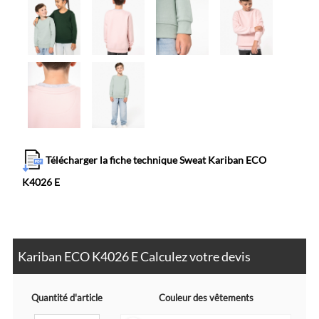
Télécharger la fiche technique Sweat Kariban ECO
K4026 E
Kariban ECO K4026 E Calculez votre devis
Quantité d'article
Couleur des vêtements