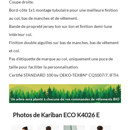
Coupe droite.
Bord-côte 1x1 montage tubulaire pour une meilleure finition
au col, bas de manches et de vêtement.
Bande de propreté jersey ton sur ton et finition demi-lune
intérieur col.
Finition double aiguilles sur bas de manches, bas de vêtement
et col.
Pas d'étiquette de marque au col, uniquement une puce de
taille pour faciliter la personnalisation.
Certifié STANDARD 100 by OEKO-TEX®N° CQ1007/7, IFTH.
Photos de Kariban ECO K4026 E