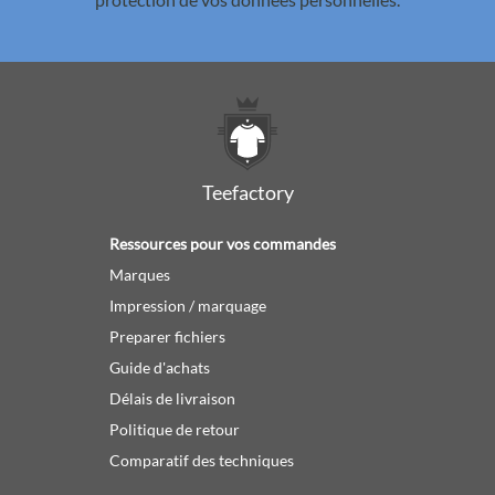
Teefactory
Ressources pour vos commandes
Marques
Impression / marquage
Preparer fichiers
Guide d'achats
Délais de livraison
Politique de retour
Comparatif des techniques