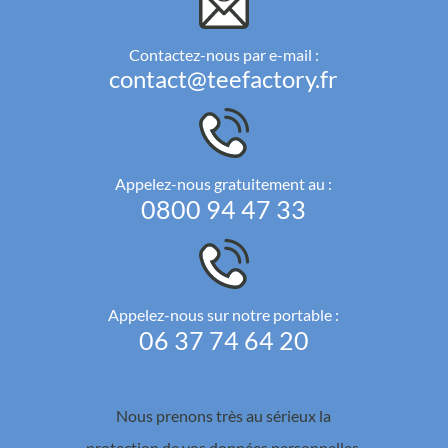
Contactez-nous par e-mail :
contact@teefactory.fr
Appelez-nous gratuitement au :
0800 94 47 33
Appelez-nous sur notre portable :
06 37 74 64 20
Nous prenons très au sérieux la
protection de vos données personnelles.