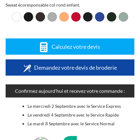
Sweat écoresponsable col rond enfant.
Calculez votre devis
Demandez votre devis de broderie
Confirmez aujourd’hui et recevez votre commande :
Le mercredi 2 Septembre avec le Service Express
Le vendredi 4 Septembre avec le Service Rapide
Le mardi 8 Septembre avec le Service Normal