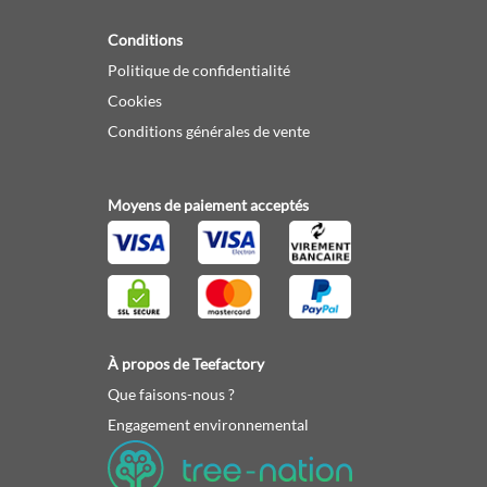
Conditions
Politique de confidentialité
Cookies
Conditions générales de vente
Moyens de paiement acceptés
À propos de Teefactory
Que faisons-nous ?
Engagement environnemental