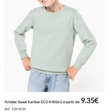
9.35€
Acheter Sweat Kariban ECO K4026 E à partir de:
Ref: 13K4026