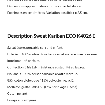
Dimensions approximatives fournies par le fabricant.
Exprimées en centimètres. Variation possible : ± 2,5 cm.
Description Sweat Kariban ECO K4026 E
Sweat écoresponsable col rond enfant.
Extérieur 100% coton : toucher doux et surface lisse pour une
imprimabilité parfaite.
Confection 3 fils LSF : résistance et stabilité au lavage.
No label : 100 % personnalisable à votre marque.
85% coton biologique / 15% polyester recyclé.
Molleton gratté 3 fils LSF (Low Shrinkage Fleece).
Coton peigné.
Lavage aux enzymes.