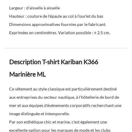
Largeur : d'aisselle à aisselle
Hauteur : couture de l'épaule au col à l'ourlet du bas
Dimensions approximatives fournies par le fabricant.
Exprimées en centimètres. Variation possible : ± 2,5 cm.
Description T-shirt Kariban K366
Marinière ML
Ce vêtement au style classique est particulièrement destiné
aux entreprises du secteur nautique, à l'hôtellerie de bord de
mer et aux équipes d'événements corporatifs recherchant une
image distinguée et intemporelle.
Par son esthétique chic et marine, c'est également une
excellente option pour les marques de mode et les clubs