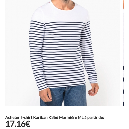
Acheter T-shirt Kariban K366 Marinière ML à partir de:
17.16€