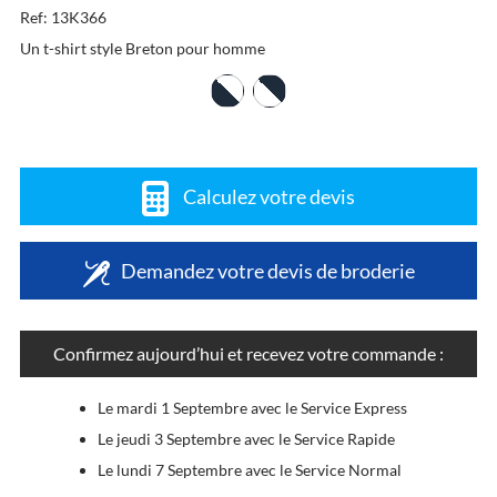
Ref: 13K366
Un t-shirt style Breton pour homme
Calculez votre devis
Demandez votre devis de broderie
Confirmez aujourd’hui et recevez votre commande :
Le mardi 1 Septembre avec le Service Express
Le jeudi 3 Septembre avec le Service Rapide
Le lundi 7 Septembre avec le Service Normal