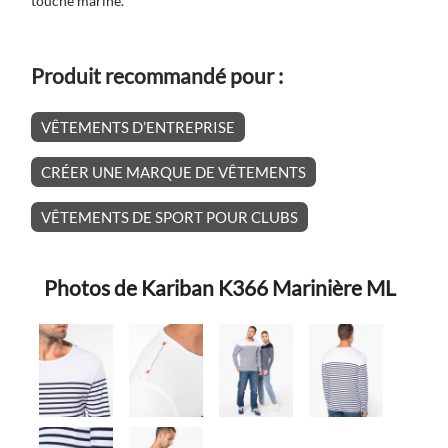
touche marine.
Produit recommandé pour :
VÊTEMENTS D’ENTREPRISE
CRÉER UNE MARQUE DE VÊTEMENTS
VÊTEMENTS DE SPORT POUR CLUBS
Photos de Kariban K366 Marinière ML