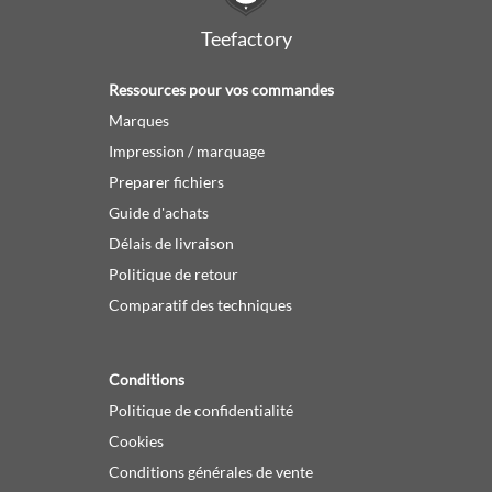
Teefactory
Ressources pour vos commandes
Marques
Impression / marquage
Preparer fichiers
Guide d'achats
Délais de livraison
Politique de retour
Comparatif des techniques
Conditions
Politique de confidentialité
Cookies
Conditions générales de vente