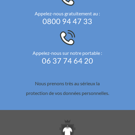
Appelez-nous gratuitement au :
0800 94 47 33
Appelez-nous sur notre portable :
06 37 74 64 20
Nous prenons très au sérieux la
protection de vos données personnelles.