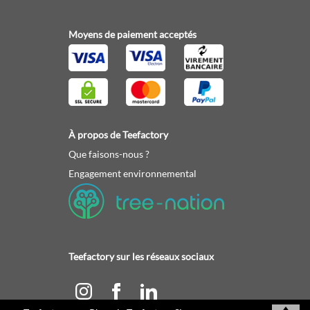
Moyens de paiement acceptés
À propos de Teefactory
Que faisons-nous ?
Engagement environnemental
Teefactory sur les réseaux sociaux