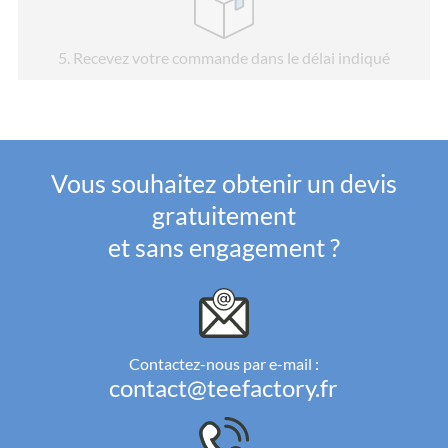
5
. Recevez votre commande dans le délai indiqué
Vous souhaitez obtenir un devis
gratuitement
et sans engagement ?
Contactez-nous par e-mail :
contact@teefactory.fr