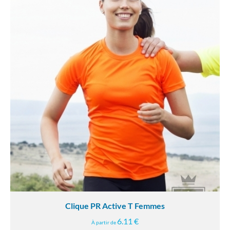
Clique PR Active T Femmes
6.11 €
À partir de