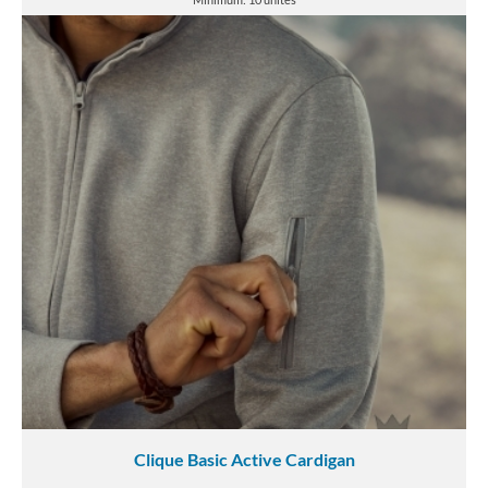
Clique Basic Active Cardigan