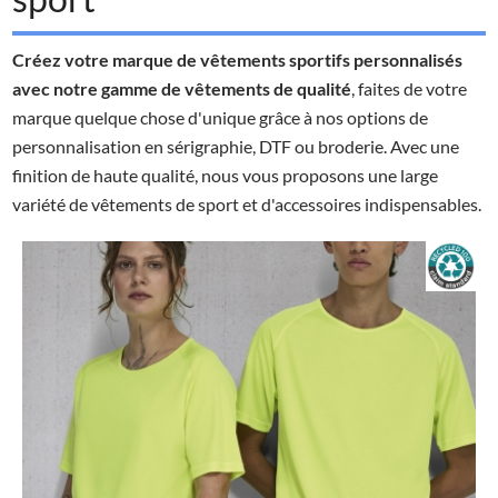
Créez votre marque de vêtements sportifs personnalisés
avec notre gamme de vêtements de qualité
, faites de votre
marque quelque chose d'unique grâce à nos options de
personnalisation en sérigraphie, DTF ou broderie. Avec une
finition de haute qualité, nous vous proposons une large
variété de vêtements de sport et d'accessoires indispensables.