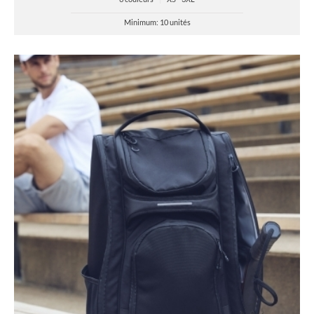
Minimum: 10 unités