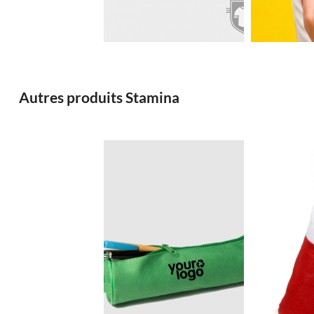
0.66€
Autres produits Stamina