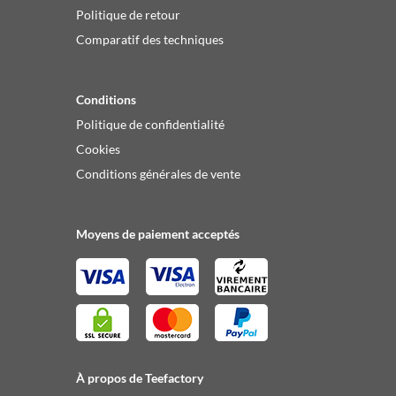
Politique de retour
Comparatif des techniques
Conditions
Politique de confidentialité
Cookies
Conditions générales de vente
Moyens de paiement acceptés
À propos de Teefactory