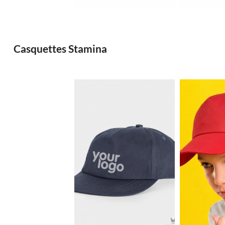
Casquettes Stamina