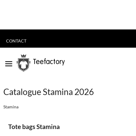
CONTACT
Teefactory
Catalogue Stamina 2026
Stamina
Tote bags Stamina