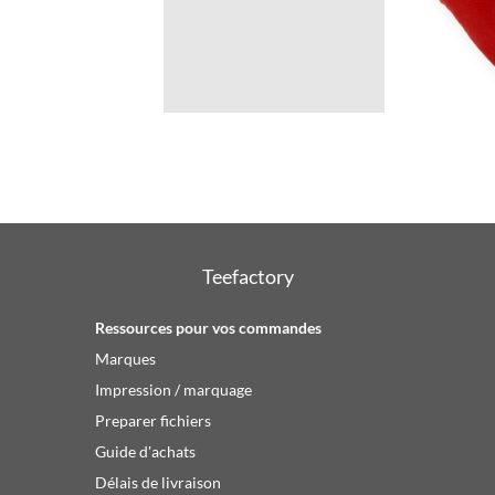
0.66€
Teefactory
Ressources pour vos commandes
Marques
Impression / marquage
Preparer fichiers
Guide d'achats
Délais de livraison