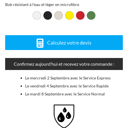
Bob résistant à l'eau et léger en microfibre
Calculez votre devis
Confirmez aujourd’hui et recevez votre commande :
Le mercredi 2 Septembre avec le Service Express
Le vendredi 4 Septembre avec le Service Rapide
Le mardi 8 Septembre avec le Service Normal