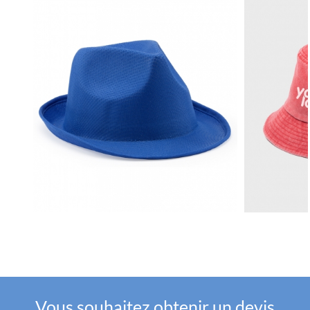
Vous souhaitez obtenir un devis