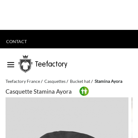
CONTACT
Teefactory
Teefactory France
Casquettes
Bucket hat
Stamina Ayora
Casquette Stamina Ayora