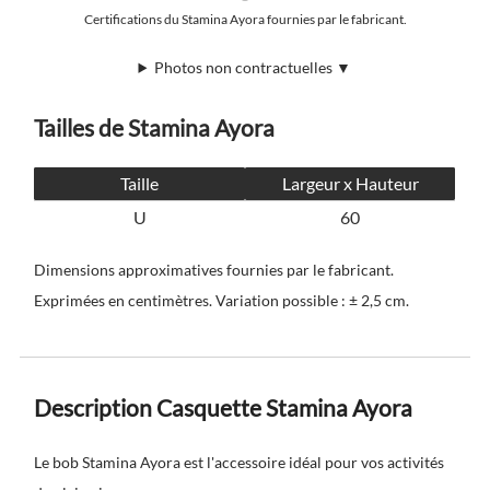
Certifications du Stamina Ayora fournies par le fabricant.
Photos non contractuelles ▼
Tailles de Stamina Ayora
Taille
Largeur x Hauteur
U
60
Dimensions approximatives fournies par le fabricant.
Exprimées en centimètres. Variation possible : ± 2,5 cm.
Description Casquette Stamina Ayora
Le bob Stamina Ayora est l'accessoire idéal pour vos activités