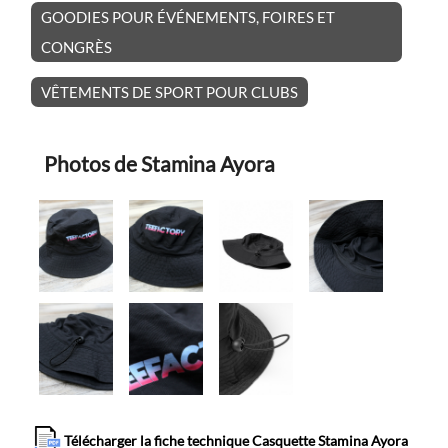
GOODIES POUR ÉVÉNEMENTS, FOIRES ET
CONGRÈS
VÊTEMENTS DE SPORT POUR CLUBS
Photos de Stamina Ayora
Télécharger la fiche technique Casquette Stamina Ayora