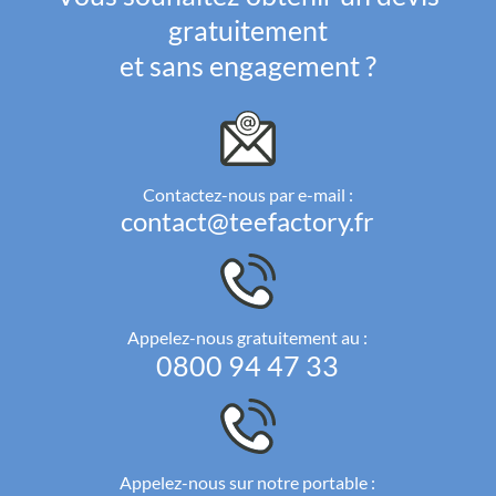
gratuitement
et sans engagement ?
Contactez-nous par e-mail :
contact@teefactory.fr
Appelez-nous gratuitement au :
0800 94 47 33
Appelez-nous sur notre portable :