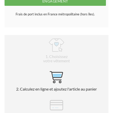
ENGAGEMENT
Frais de port inclus en France métropolitaine (hors îles).
1
. Choisissez
votre vêtement
2
. Calculez en ligne et ajoutez l'article au panier