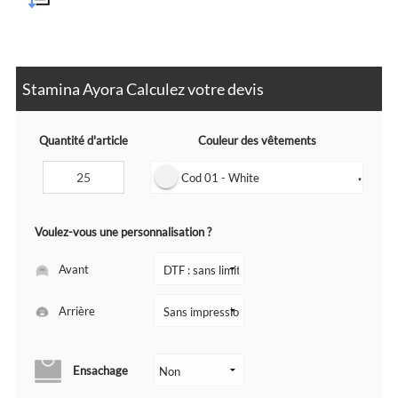
Stamina Ayora Calculez votre devis
Quantité d'article
Couleur des vêtements
Cod 01 - White
▼
Voulez-vous une personnalisation ?
Avant
Arrière
Ensachage