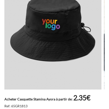
2.35€
Acheter Casquette Stamina Ayora à partir de:
Ref: 65GR1813