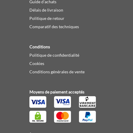
Guide d'achats
Délais de livraison
Politique de retour
Comparatif des techniques
Conditions
Politique de confidentialité
Cookies
Conditions générales de vente
Moyens de paiement acceptés