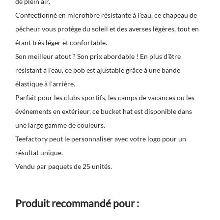
de plein air.
Confectionné en microfibre résistante à l'eau, ce chapeau de
pêcheur vous protège du soleil et des averses légères, tout en
étant très léger et confortable.
Son meilleur atout ? Son prix abordable ! En plus d'être
résistant à l'eau, ce bob est ajustable grâce à une bande
élastique à l'arrière.
Parfait pour les clubs sportifs, les camps de vacances ou les
événements en extérieur, ce bucket hat est disponible dans
une large gamme de couleurs.
Teefactory peut le personnaliser avec votre logo pour un
résultat unique.
Vendu par paquets de 25 unités.
Produit recommandé pour :