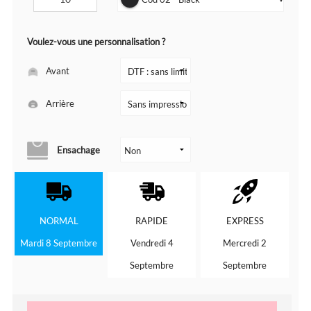
▼
Voulez-vous une personnalisation ?
Avant
Arrière
Ensachage
NORMAL
RAPIDE
EXPRESS
Mardi 8 Septembre
Vendredi 4
Mercredi 2
Septembre
Septembre