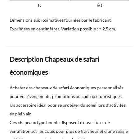
U
60
Dimensions approximatives fournies par le fabricant.
Exprimées en centimètres. Variation possible : ± 2,5 cm.
Description Chapeaux de safari
économiques
Achetez des chapeaux de safari économiques personnalisés
pour vos événements, promotions ou cadeaux touristiques.
Un accessoire idéal pour se protéger du soleil lors d’activités
en plein air.
Ces chapeaux type boonie disposent d’ouvertures de
ventilation sur les côtés pour plus de fraîcheur et d’une sangle