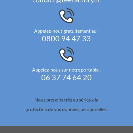
Appelez-nous gratuitement au :
0800 94 47 33
Appelez-nous sur notre portable :
06 37 74 64 20
Nous prenons très au sérieux la
protection de vos données personnelles.