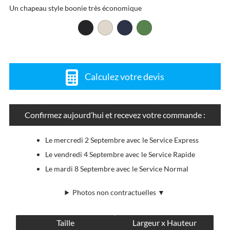
Un chapeau style boonie très économique
Calculez votre devis
Confirmez aujourd’hui et recevez votre commande :
Le mercredi 2 Septembre avec le Service Express
Le vendredi 4 Septembre avec le Service Rapide
Le mardi 8 Septembre avec le Service Normal
Photos non contractuelles ▼
Taille
Largeur x Hauteur