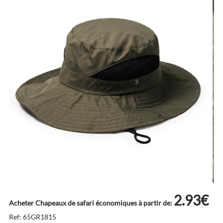
2.93€
Acheter Chapeaux de safari économiques à partir de:
Ref: 65GR1815