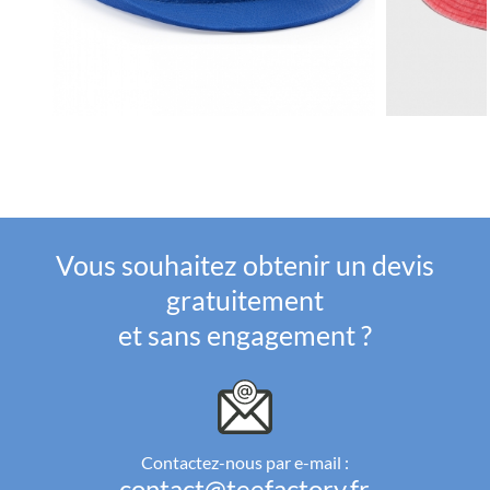
Vous souhaitez obtenir un devis
gratuitement
et sans engagement ?
Contactez-nous par e-mail :
contact@teefactory.fr