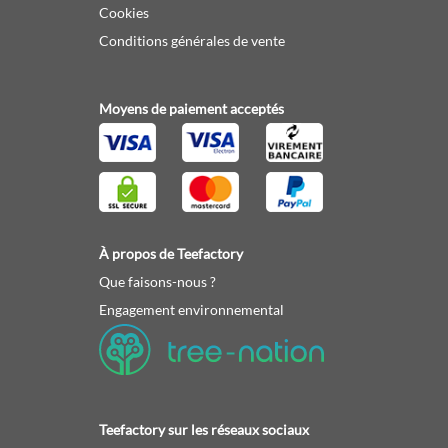
Cookies
Conditions générales de vente
Moyens de paiement acceptés
À propos de Teefactory
Que faisons-nous ?
Engagement environnemental
Teefactory sur les réseaux sociaux