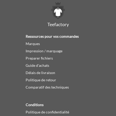
Teefactory
Ressources pour vos commandes
Marques
Impression / marquage
Preparer fichiers
Guide d'achats
Délais de livraison
Politique de retour
Comparatif des techniques
Conditions
Politique de confidentialité