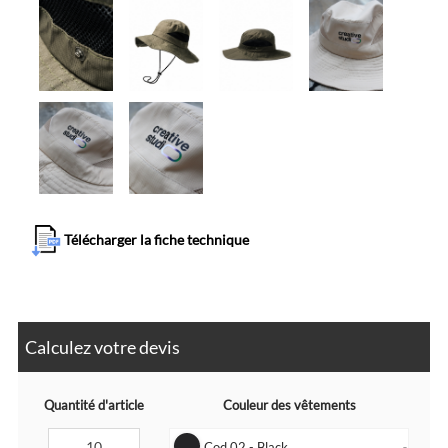
Télécharger la fiche technique
Calculez votre devis
Quantité d'article
Couleur des vêtements
Cod 02 - Black