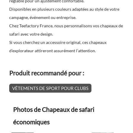
réglable pour un ajustement confortable.
Disponibles en plusieurs couleurs adaptées au style de votre
campagne, événement ou entreprise.
Chez Teefactory France, nous personnalisons vos chapeaux de
safari avec votre design.
Si vous cherchez un accessoire original, ces chapeaux
d’explorateur attireront assurément l’attention.
Produit recommandé pour :
VÊTEMENTS DE SPORT POUR CLUBS
Photos de Chapeaux de safari
économiques