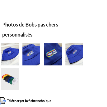
Photos de Bobs pas chers
personnalisés
Télécharger la fiche technique