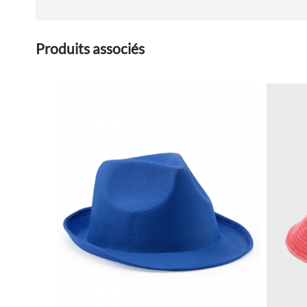
Produits associés