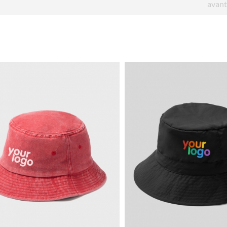
avant