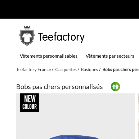
Teefactory
Vêtements personnalisables
Vêtements par secteurs
Teefactory France
Casquettes
Basiques
Bobs pas chers per
Bobs pas chers personnalisés