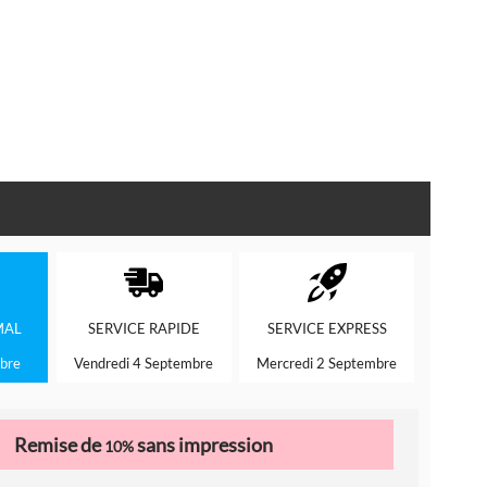
MAL
SERVICE
RAPIDE
SERVICE
EXPRESS
bre
Vendredi 4 Septembre
Mercredi 2 Septembre
Remise de
sans impression
10%