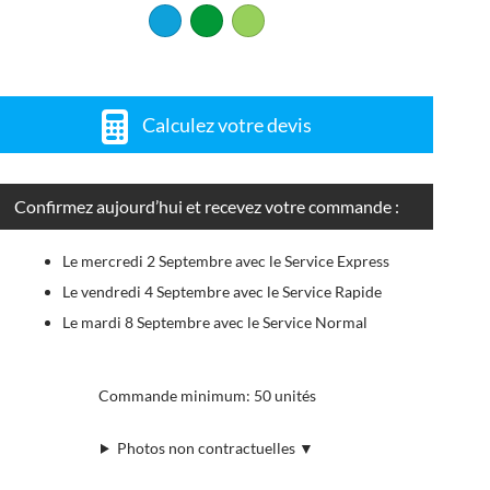
Calculez votre devis
Confirmez aujourd’hui et recevez votre commande :
Le mercredi 2 Septembre avec le Service Express
Le vendredi 4 Septembre avec le Service Rapide
Le mardi 8 Septembre avec le Service Normal
Commande minimum: 50 unités
Photos non contractuelles ▼