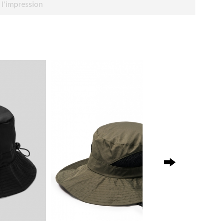
 l'impression