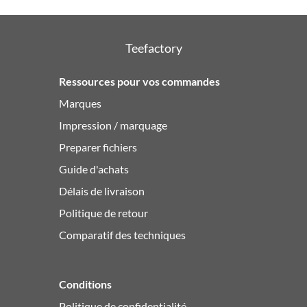
Teefactory
Ressources pour vos commandes
Marques
Impression / marquage
Preparer fichiers
Guide d'achats
Délais de livraison
Politique de retour
Comparatif des techniques
Conditions
Politique de confidentialité