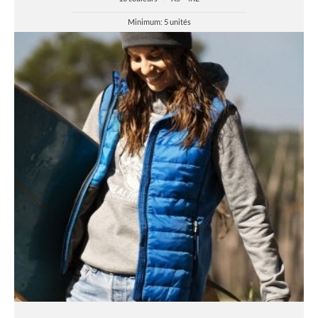
Minimum: 5 unités