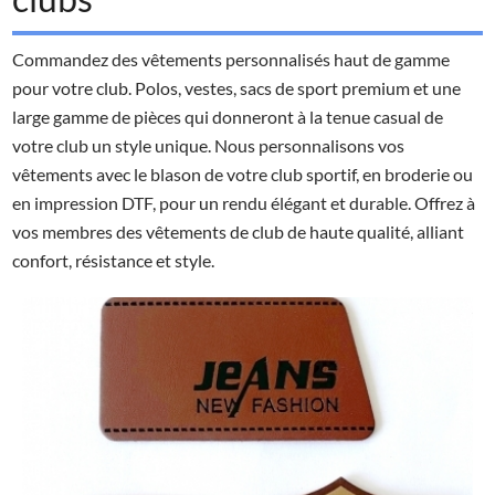
Commandez des vêtements personnalisés haut de gamme
pour votre club. Polos, vestes, sacs de sport premium et une
large gamme de pièces qui donneront à la tenue casual de
votre club un style unique. Nous personnalisons vos
vêtements avec le blason de votre club sportif, en broderie ou
en impression DTF, pour un rendu élégant et durable. Offrez à
vos membres des vêtements de club de haute qualité, alliant
confort, résistance et style.