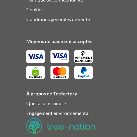
Cookies
Conditions générales de vente
Moyens de paiement acceptés
À propos de Teefactory
Que faisons-nous ?
Engagement environnemental