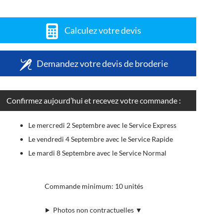
Calculez votre devis
Demandez votre devis de broderie
Confirmez aujourd’hui et recevez votre commande :
Le mercredi 2 Septembre avec le Service Express
Le vendredi 4 Septembre avec le Service Rapide
Le mardi 8 Septembre avec le Service Normal
Commande minimum: 10 unités
Photos non contractuelles ▼