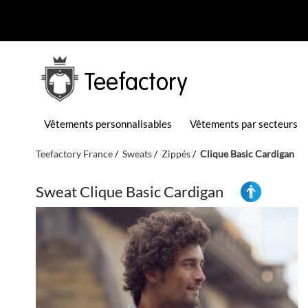
Teefactory
Vêtements personnalisables
Vêtements par secteurs
Teefactory France
Sweats
Zippés
Clique Basic Cardigan
Sweat Clique Basic Cardigan