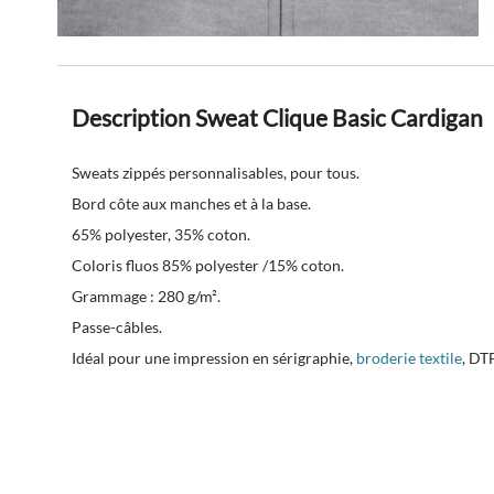
Description Sweat Clique Basic Cardigan
Sweats zippés personnalisables, pour tous.
Bord côte aux manches et à la base.
65% polyester, 35% coton.
Coloris fluos 85% polyester /15% coton.
Grammage : 280 g/m².
Passe-câbles.
Idéal pour une impression en sérigraphie,
broderie textile
, DT