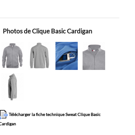
Photos de Clique Basic Cardigan
Télécharger la fiche technique Sweat Clique Basic
Cardigan