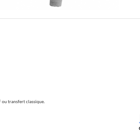
F ou transfert classique.