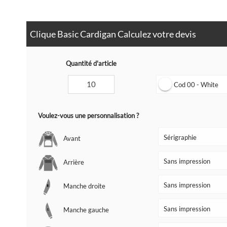
Clique Basic Cardigan Calculez votre devis
Quantité d'article
Cod 00 - White
Voulez-vous une personnalisation ?
Avant
Arrière
Manche droite
Manche gauche