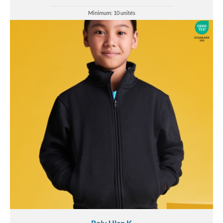
Minimum: 10 unités
Roly Ulan K