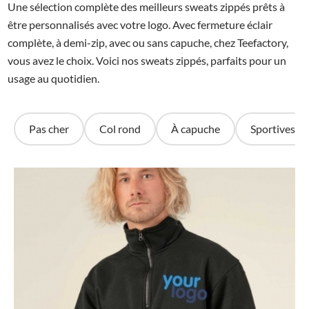
Une sélection complète des meilleurs sweats zippés prêts à
être personnalisés avec votre logo. Avec fermeture éclair
complète, à demi-zip, avec ou sans capuche, chez Teefactory,
vous avez le choix. Voici nos sweats zippés, parfaits pour un
usage au quotidien.
Pas cher
Col rond
À capuche
Sportives