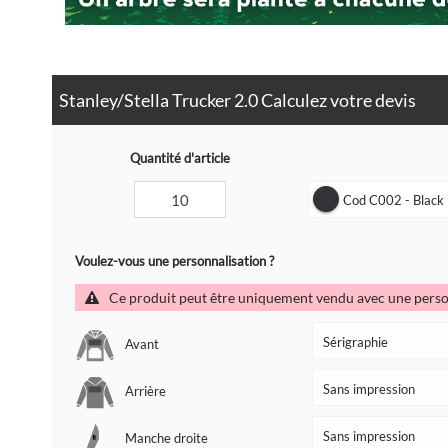
Stanley/Stella Trucker 2.0 Calculez votre devis
Quantité d'article
Cod C002 - Black
Voulez-vous une personnalisation ?
Ce produit peut être uniquement vendu avec une perso
Avant
Arrière
Manche droite