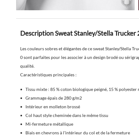
Description Sweat Stanley/Stella Trucker 
Les couleurs sobres et élégantes de ce sweat Stanley/Stella Tru
0 sont parfaites pour les associer à un design brodé ou sérigra
qualité.
Caractéristiques principales :
Tissu mixte : 85 % coton biologique peigné, 15 % polyester 
Grammage épais de 280 g/m2
Intérieur en molleton brossé
Col haut style cheminée dans le même tissu
Mi-fermeture métallique
Biais en chevrons à l'intérieur du col et de la fermeture