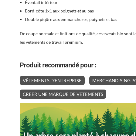
Éventail intérieur
Bord-côte 1x1 aux poignets et au bas
Double piqûre aux emmanchures, poignets et bas
De coupe normale et finitions de qualité, ces
sweats bio
sont i
les vêtements de travail premium.
Produit recommandé pour :
VÊTEMENTS D’ENTREPRISE
MERCHANDISING PO
CRÉER UNE MARQUE DE VÊTEMENTS