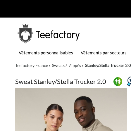
Teefactory
Vêtements personnalisables
Vêtements par secteurs
Teefactory France
Sweats
Zippés
Stanley/Stella Trucker 2.0
Sweat Stanley/Stella Trucker 2.0