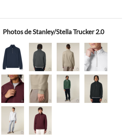
Photos de Stanley/Stella Trucker 2.0