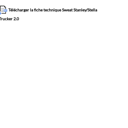
Télécharger la fiche technique Sweat Stanley/Stella
Trucker 2.0