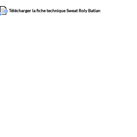
Télécharger la fiche technique Sweat Roly Batian