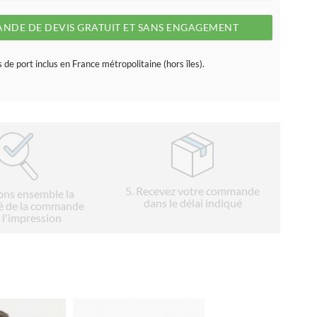
NDE DE DEVIS GRATUIT ET SANS ENGAGEMENT
s de port inclus en France métropolitaine (hors îles).
5
. Recevez votre commande
ions ensemble la
dans le délai indiqué
é de la commande
 l'impression