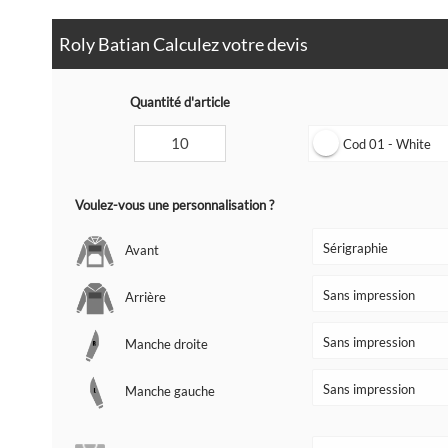
Roly Batian Calculez votre devis
Quantité d'article
Cod 01 - White
Voulez-vous une personnalisation ?
Avant
Arrière
Manche droite
Manche gauche