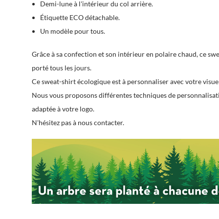
Demi-lune à l'intérieur du col arrière.
Étiquette ECO détachable.
Un modèle pour tous.
Grâce à sa confection et son intérieur en polaire chaud, ce swea
porté tous les jours.
Ce sweat-shirt écologique est à personnaliser avec votre visue
Nous vous proposons différentes techniques de personnalisatio
adaptée à votre logo.
N'hésitez pas à nous contacter.