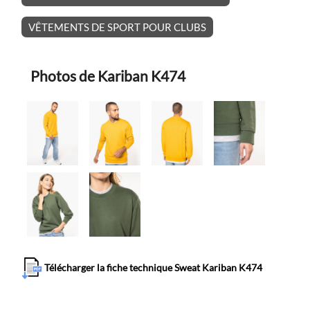
VÊTEMENTS DE SPORT POUR CLUBS
Photos de Kariban K474
Télécharger la fiche technique Sweat Kariban K474