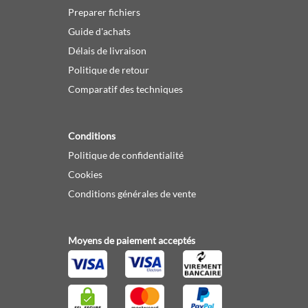
Preparer fichiers
Guide d'achats
Délais de livraison
Politique de retour
Comparatif des techniques
Conditions
Politique de confidentialité
Cookies
Conditions générales de vente
Moyens de paiement acceptés