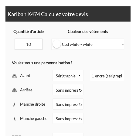
Kariban K474 Calculez votre devis
Quantité d'article
Couleur des vêtements
Cod white - white
▼
Voulez-vous une personnalisation ?
Avant
Arrière
Manche droite
Manche gauche