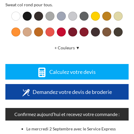
Sweat col rond pour tous.
+ Couleurs ▼
Calculez votre devis
Demandez votre devis de broderie
Confirmez aujourd’hui et recevez votre commande :
Le mercredi 2 Septembre avec le Service Express