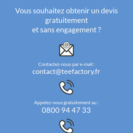
Vous souhaitez obtenir un devis
gratuitement
et sans engagement ?
Contactez-nous par e-mail :
contact@teefactory.fr
Appelez-nous gratuitement au :
0800 94 47 33