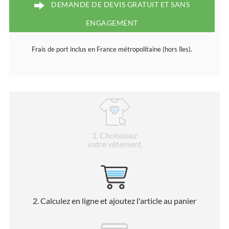
DEMANDE DE DEVIS GRATUIT ET SANS
ENGAGEMENT
Frais de port inclus en France métropolitaine (hors îles).
1
. Choisissez
votre vêtement
2
. Calculez en ligne et ajoutez l'article au panier