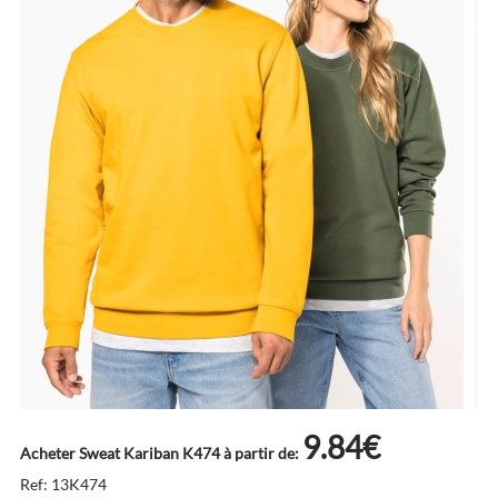
9.84€
Acheter Sweat Kariban K474 à partir de:
Ref: 13K474