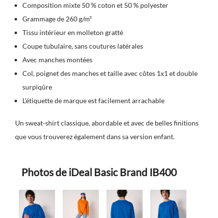
Composition mixte 50 % coton et 50 % polyester
Grammage de 260 g/m²
Tissu intérieur en molleton gratté
Coupe tubulaire, sans coutures latérales
Avec manches montées
Col, poignet des manches et taille avec côtes 1x1 et double
surpiqûre
L'étiquette de marque est facilement arrachable
Un sweat-shirt classique, abordable et avec de belles finitions
que vous trouverez également dans sa version enfant.
Photos de iDeal Basic Brand IB400