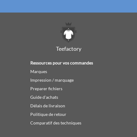
Teefactory
Ressources pour vos commandes
Marques
Impression / marquage
Preparer fichiers
Guide d'achats
Délais de livraison
Politique de retour
Comparatif des techniques