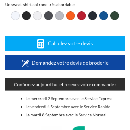
Un sweat-shirt col rond très abordable
Calculez votre devis
Demandez votre devis de broderie
Confirmez aujourd’hui et recevez votre commande :
Le mercredi 2 Septembre avec le Service Express
Le vendredi 4 Septembre avec le Service Rapide
Le mardi 8 Septembre avec le Service Normal