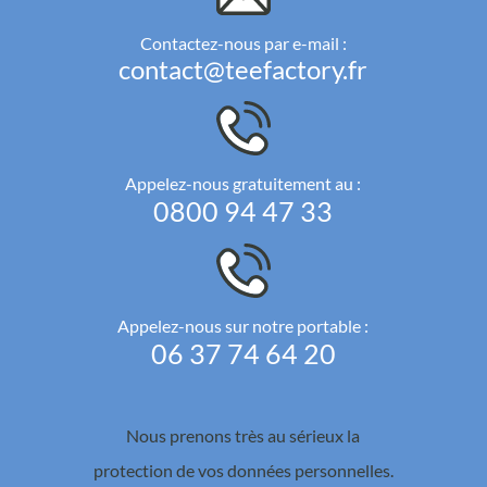
Contactez-nous par e-mail :
contact@teefactory.fr
Appelez-nous gratuitement au :
0800 94 47 33
Appelez-nous sur notre portable :
06 37 74 64 20
Nous prenons très au sérieux la
protection de vos données personnelles.