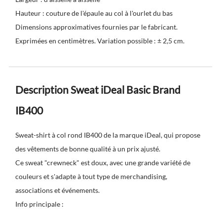
Hauteur : couture de l'épaule au col à l'ourlet du bas
Dimensions approximatives fournies par le fabricant.
Exprimées en centimètres. Variation possible : ± 2,5 cm.
Description Sweat iDeal Basic Brand
IB400
Sweat-shirt à col rond IB400 de la marque iDeal, qui propose
des vêtements de bonne qualité à un prix ajusté.
Ce sweat "crewneck" est doux, avec une grande variété de
couleurs et s'adapte à tout type de merchandising,
associations et événements.
Info principale :