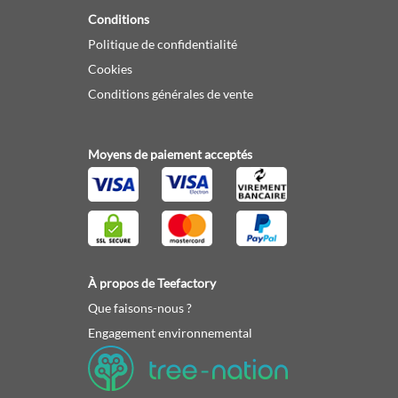
Conditions
Politique de confidentialité
Cookies
Conditions générales de vente
Moyens de paiement acceptés
À propos de Teefactory
Que faisons-nous ?
Engagement environnemental