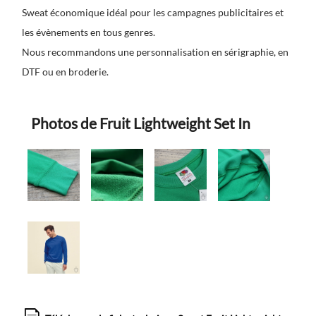
Sweat économique idéal pour les campagnes publicitaires et
les évènements en tous genres.
Nous recommandons une personnalisation en sérigraphie, en
DTF ou en broderie.
Photos de Fruit Lightweight Set In