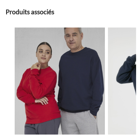
Produits associés