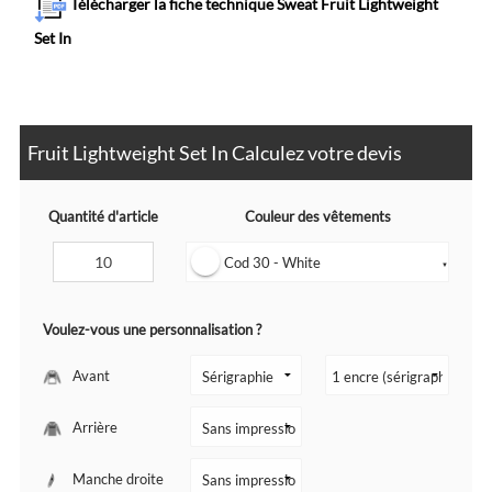
Télécharger la fiche technique Sweat Fruit Lightweight
Set In
Fruit Lightweight Set In Calculez votre devis
Quantité d'article
Couleur des vêtements
Cod 30 - White
▼
Voulez-vous une personnalisation ?
Avant
Arrière
Manche droite