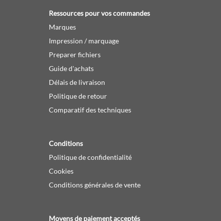
Ressources pour vos commandes
Marques
Impression / marquage
Preparer fichiers
Guide d'achats
Délais de livraison
Politique de retour
Comparatif des techniques
Conditions
Politique de confidentialité
Cookies
Conditions générales de vente
Moyens de paiement acceptés