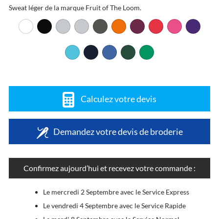
Sweat léger de la marque Fruit of The Loom.
Calculez votre devis
Demandez votre devis de broderie
Confirmez aujourd’hui et recevez votre commande :
Le mercredi 2 Septembre avec le Service Express
Le vendredi 4 Septembre avec le Service Rapide