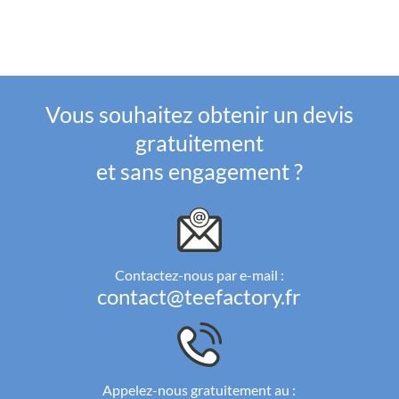
Vous souhaitez obtenir un devis
gratuitement
et sans engagement ?
Contactez-nous par e-mail :
contact@teefactory.fr
Appelez-nous gratuitement au :