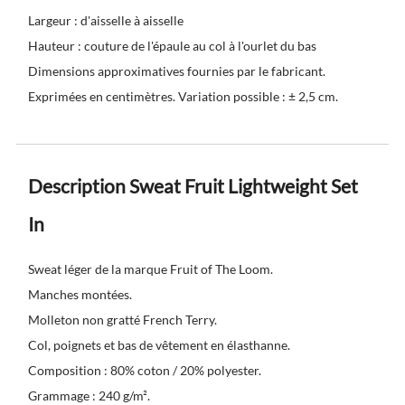
Largeur : d'aisselle à aisselle
Hauteur : couture de l'épaule au col à l'ourlet du bas
Dimensions approximatives fournies par le fabricant.
Exprimées en centimètres. Variation possible : ± 2,5 cm.
Description Sweat Fruit Lightweight Set
In
Sweat léger de la marque Fruit of The Loom.
Manches montées.
Molleton non gratté French Terry.
Col, poignets et bas de vêtement en élasthanne.
Composition : 80% coton / 20% polyester.
Grammage : 240 g/m².