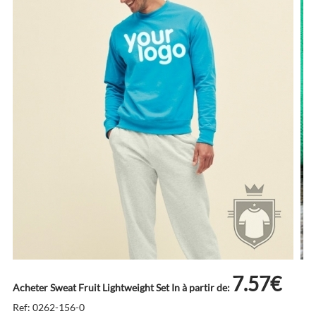
7.57€
Acheter Sweat Fruit Lightweight Set In à partir de:
Ref: 0262-156-0