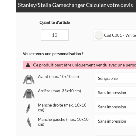
Stanley/Stella Gamechanger Calculez votre devis
Quantité d'article
Cod C001 - Whit
Voulez-vous une personnalisation ?
Ce produit peut être uniquement vendu avec une perso
Avant (max. 10x10 cm)
Arrière (max. 35x40 cm)
Manche droite (max. 10x10
cm)
Manche gauche (max. 10x10
cm)