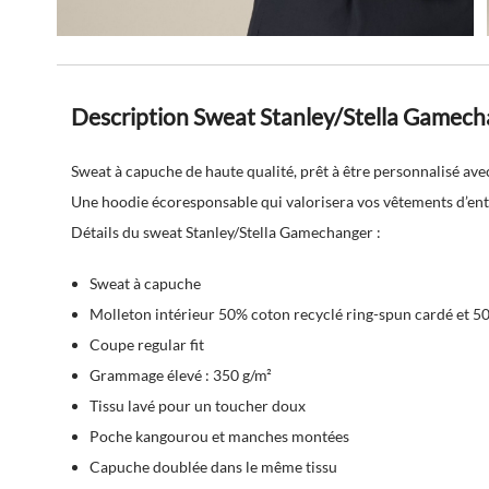
Description Sweat Stanley/Stella Gamec
Sweat à capuche de haute qualité, prêt à être personnalisé ave
Une hoodie écoresponsable qui valorisera vos vêtements d’ent
Détails du sweat Stanley/Stella Gamechanger :
Sweat à capuche
Molleton intérieur 50% coton recyclé ring-spun cardé et 5
Coupe regular fit
Grammage élevé : 350 g/m²
Tissu lavé pour un toucher doux
Poche kangourou et manches montées
Capuche doublée dans le même tissu