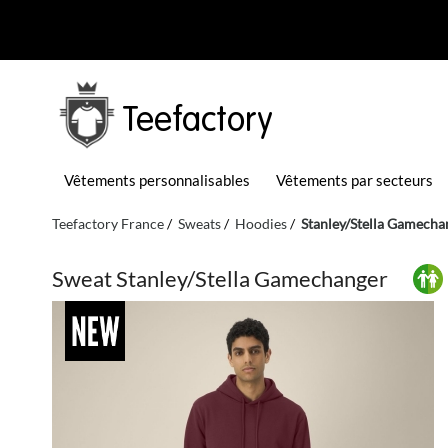
Teefactory
Vêtements personnalisables
Vêtements par secteurs
Teefactory France
Sweats
Hoodies
Stanley/Stella Gamecha
Sweat Stanley/Stella Gamechanger