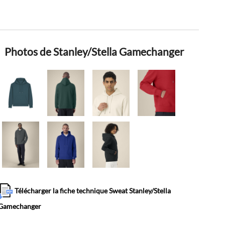
Photos de Stanley/Stella Gamechanger
Télécharger la fiche technique Sweat Stanley/Stella
Gamechanger