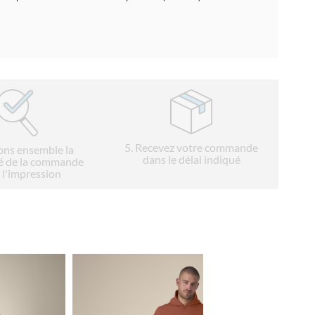
5
. Recevez votre commande
ions ensemble la
dans le délai indiqué
é de la commande
 l'impression