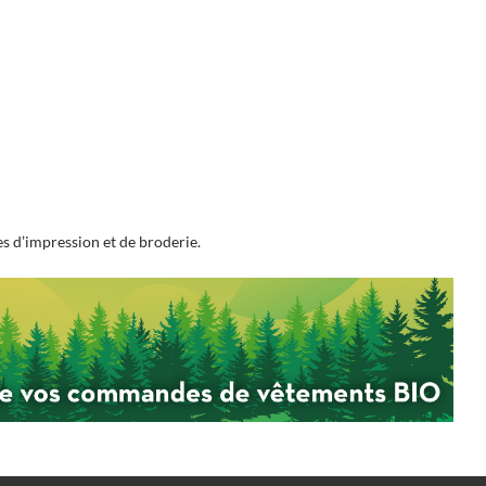
s d’impression et de broderie.