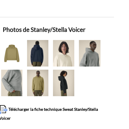
Photos de Stanley/Stella Voicer
Télécharger la fiche technique Sweat Stanley/Stella
Voicer