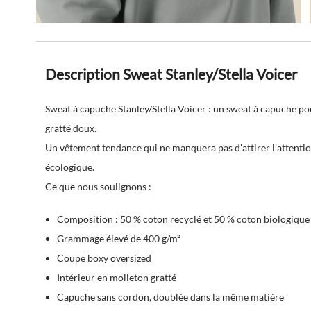
Description Sweat Stanley/Stella Voicer
Sweat à capuche Stanley/Stella Voicer : un sweat à capuche po
gratté doux.
Un vêtement tendance qui ne manquera pas d'attirer l'attent
écologique.
Ce que nous soulignons :
Composition : 50 % coton recyclé et 50 % coton biologique
Grammage élevé de 400 g/m²
Coupe boxy oversized
Intérieur en molleton gratté
Capuche sans cordon, doublée dans la même matière