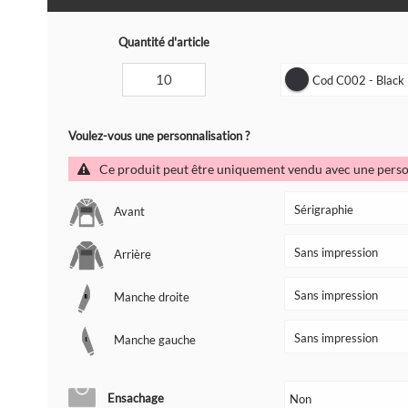
Quantité d'article
Cod C002 - Black
Voulez-vous une personnalisation ?
Ce produit peut être uniquement vendu avec une perso
Avant
Arrière
Manche droite
Manche gauche
Ensachage