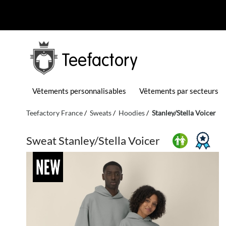
Teefactory
Vêtements personnalisables
Vêtements par secteurs
Teefactory France
Sweats
Hoodies
Stanley/Stella Voicer
Sweat Stanley/Stella Voicer