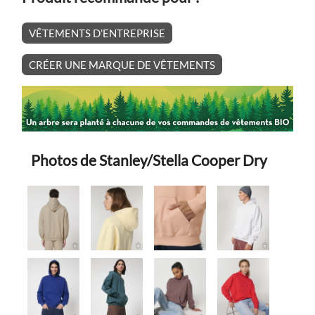
VÊTEMENTS D’ENTREPRISE
CRÉER UNE MARQUE DE VÊTEMENTS
Photos de Stanley/Stella Cooper Dry