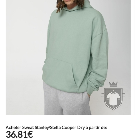
Acheter Sweat Stanley/Stella Cooper Dry à partir de:
36.81€