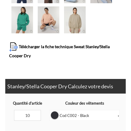
Télécharger la fiche technique Sweat Stanley/Stella
Cooper Dry
Stanley/Stella Cooper Dry Calculez votre devis
Quantité d'article
Couleur des vêtements
Cod C002 - Black
▼