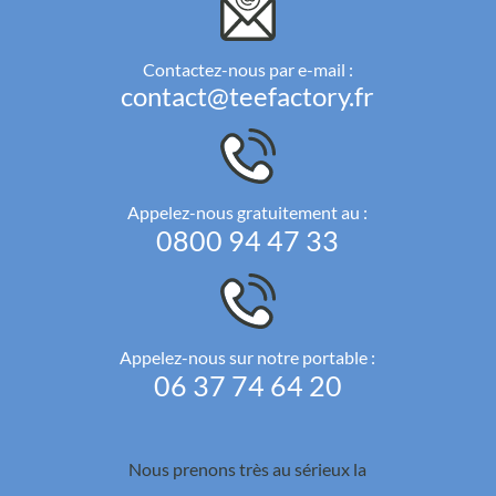
Contactez-nous par e-mail :
contact@teefactory.fr
Appelez-nous gratuitement au :
0800 94 47 33
Appelez-nous sur notre portable :
06 37 74 64 20
Nous prenons très au sérieux la