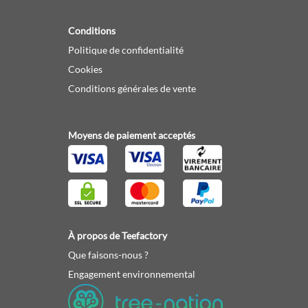
Conditions
Politique de confidentialité
Cookies
Conditions générales de vente
Moyens de paiement acceptés
À propos de Teefactory
Que faisons-nous ?
Engagement environnemental