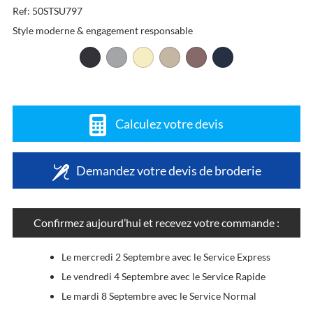
Ref: 50STSU797
Style moderne & engagement responsable
Calculez votre devis
Demandez votre devis de broderie
Confirmez aujourd’hui et recevez votre commande :
Le mercredi 2 Septembre avec le Service Express
Le vendredi 4 Septembre avec le Service Rapide
Le mardi 8 Septembre avec le Service Normal