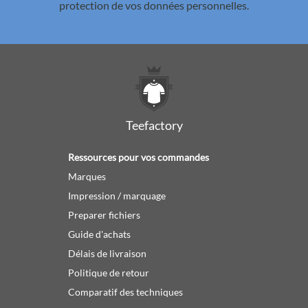
protection de vos données personnelles.
Teefactory
Ressources pour vos commandes
Marques
Impression / marquage
Preparer fichiers
Guide d'achats
Délais de livraison
Politique de retour
Comparatif des techniques