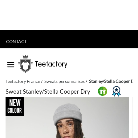
CONTACT
Teefactory
Teefactory France
Sweats personnalisés
Stanley/Stella Cooper Dr
Sweat Stanley/Stella Cooper Dry