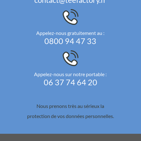
Appelez-nous gratuitement au :
0800 94 47 33
Appelez-nous sur notre portable :
06 37 74 64 20
Nous prenons très au sérieux la
protection de vos données personnelles.