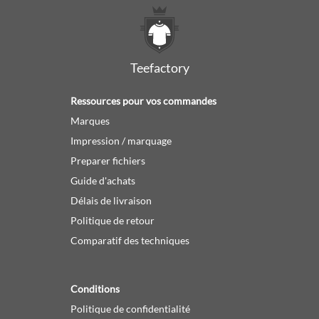
Teefactory
Ressources pour vos commandes
Marques
Impression / marquage
Preparer fichiers
Guide d'achats
Délais de livraison
Politique de retour
Comparatif des techniques
Conditions
Politique de confidentialité