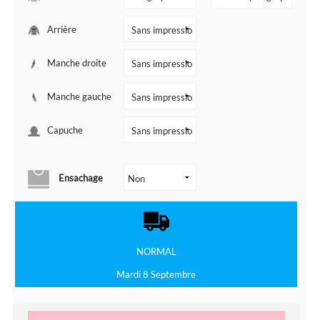
Arrière
Manche droite
Manche gauche
Capuche
Ensachage
NORMAL
Mardi 8 Septembre