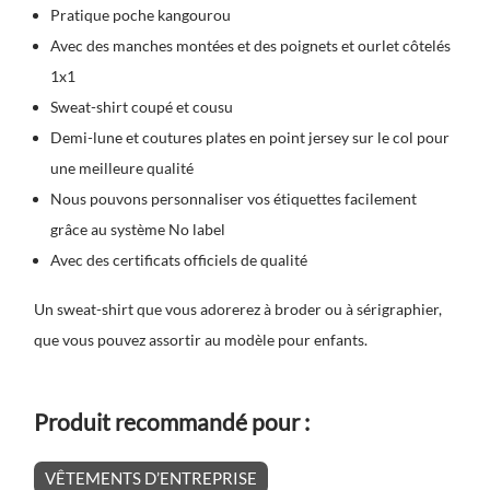
Pratique poche kangourou
Avec des manches montées et des poignets et ourlet côtelés
1x1
Sweat-shirt coupé et cousu
Demi-lune et coutures plates en point jersey sur le col pour
une meilleure qualité
Nous pouvons personnaliser vos étiquettes facilement
grâce au système No label
Avec des certificats officiels de qualité
Un sweat-shirt que vous adorerez à broder ou à sérigraphier,
que vous pouvez assortir au modèle pour enfants.
Produit recommandé pour :
VÊTEMENTS D’ENTREPRISE