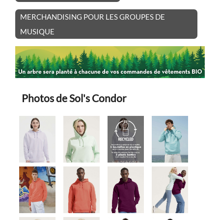
MERCHANDISING POUR LES GROUPES DE
MUSIQUE
Photos de Sol's Condor