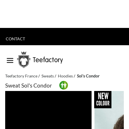
CONTACT
Teefactory
Teefactory France
Sweats
Hoodies
Sol's Condor
Sweat Sol's Condor