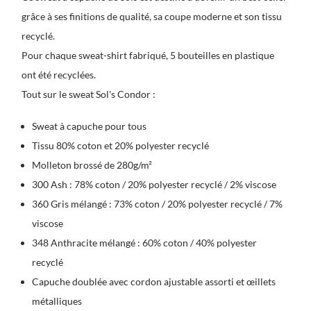
grâce à ses finitions de qualité, sa coupe moderne et son tissu
recyclé.
Pour chaque sweat-shirt fabriqué, 5 bouteilles en plastique
ont été recyclées.
Tout sur le sweat Sol's Condor :
Sweat à capuche pour tous
Tissu 80% coton et 20% polyester recyclé
Molleton brossé de 280g/m²
300 Ash : 78% coton / 20% polyester recyclé / 2% viscose
360 Gris mélangé : 73% coton / 20% polyester recyclé / 7%
viscose
348 Anthracite mélangé : 60% coton / 40% polyester
recyclé
Capuche doublée avec cordon ajustable assorti et œillets
métalliques