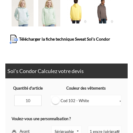
Télécharger la fiche technique Sweat Sol's Condor
Sol's Condor Calculez votre devis
Quantité d'article
Couleur des vêtements
Cod 102 - White
▼
Voulez-vous une personnalisation ?
Avant