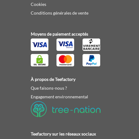
Cookies
Conditions générales de vente
Moyens de paiement acceptés
À propos de Teefactory
Que faisons-nous ?
Engagement environnemental
Teefactory sur les réseaux sociaux