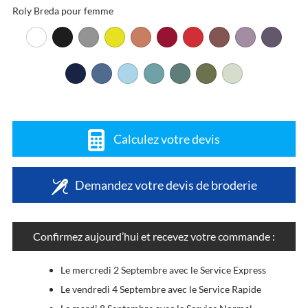
Roly Breda pour femme
Calculez votre devis
Demandez votre devis de broderie
Confirmez aujourd’hui et recevez votre commande :
Le mercredi 2 Septembre avec le Service Express
Le vendredi 4 Septembre avec le Service Rapide