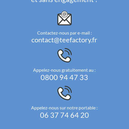
Contactez-nous par e-mail :
contact@teefactory.fr
Appelez-nous gratuitement au :
0800 94 47 33
Appelez-nous sur notre portable :
06 37 74 64 20