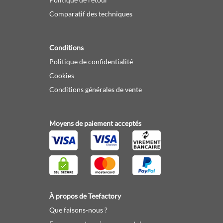
Comparatif des techniques
Conditions
Politique de confidentialité
Cookies
Conditions générales de vente
Moyens de paiement acceptés
À propos de Teefactory
Que faisons-nous ?