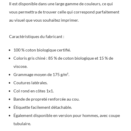
Il est disponible dans une large gamme de couleurs, ce qui
vous permettra de trouver celle qui correspond parfaitement
au visuel que vous souhaitez imprimer.
Caractéristiques du fabricant :
100 % coton biologique certifié.
Coloris gris chiné : 85 % de coton biologique et 15 % de
viscose.
Grammage moyen de 175 g/m².
Coutures latérales.
Col rond en côtes 1x1.
Bande de propreté renforcée au cou.
Étiquette facilement détachable.
Également disponible en version pour hommes, avec coupe
tubulaire.