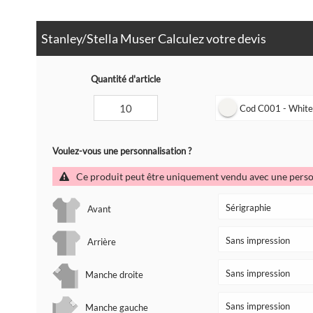
Stanley/Stella Muser Calculez votre devis
Quantité d'article
Cod C001 - Whit
Voulez-vous une personnalisation ?
Ce produit peut être uniquement vendu avec une perso
Avant
Arrière
Manche droite
Manche gauche