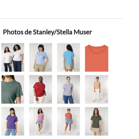
Photos de Stanley/Stella Muser