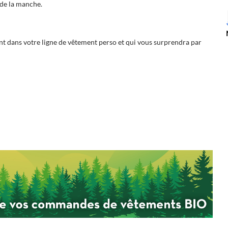
 de la manche.
nt dans votre ligne de vêtement perso et qui vous surprendra par