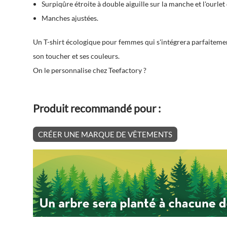
Surpiqûre étroite à double aiguille sur la manche et l'ourlet
Manches ajustées.
Un T-shirt écologique pour femmes qui s'intégrera parfaiteme
son toucher et ses couleurs.
On le personnalise chez Teefactory ?
Produit recommandé pour :
CRÉER UNE MARQUE DE VÊTEMENTS