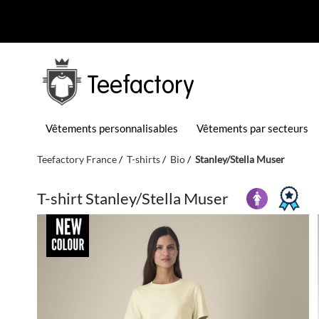
Teefactory
Vêtements personnalisables
Vêtements par secteurs
Teefactory France
T-shirts
Bio
Stanley/Stella Muser
T-shirt Stanley/Stella Muser