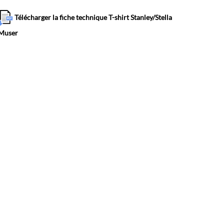
Télécharger la fiche technique T-shirt Stanley/Stella
Muser