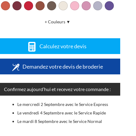
+ Couleurs ▼
Calculez votre devis
Demandez votre devis de broderie
Confirmez aujourd’hui et recevez votre commande :
Le mercredi 2 Septembre avec le Service Express
Le vendredi 4 Septembre avec le Service Rapide
Le mardi 8 Septembre avec le Service Normal