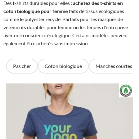
Des t-shirts durables pour elles :
achetez des t-shirts en
coton biologique pour femme
faits de tissus écologiques
comme le polyester recyclé. Parfaits pour les marques de
vêtements durables pour femme ou les tenues d'entreprise
avec une conscience écologique. Certains modèles peuvent
également être achetés sans impression.
Pas cher
Coton biologique
Manches courtes