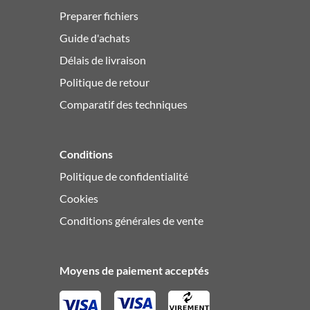
Preparer fichiers
Guide d'achats
Délais de livraison
Politique de retour
Comparatif des techniques
Conditions
Politique de confidentialité
Cookies
Conditions générales de vente
Moyens de paiement acceptés