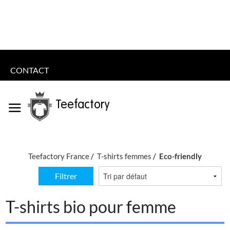
CONTACT
Teefactory
Teefactory France
T-shirts femmes
Eco-friendly
Filtrer
T-shirts bio pour femme