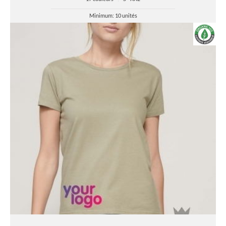
Minimum: 10 unités