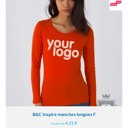
B&C Inspire manches longues F
4.31 €
À partir de