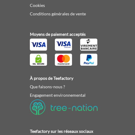
Cookies
Conditions générales de vente
Moyens de paiement acceptés
À propos de Teefactory
Que faisons-nous ?
Engagement environnemental
Teefactory sur les réseaux sociaux