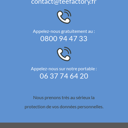
contact@teefactory.fr
Appelez-nous gratuitement au :
0800 94 47 33
Appelez-nous sur notre portable :
06 37 74 64 20
Nous prenons très au sérieux la
protection de vos données personnelles.