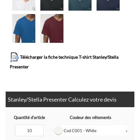
Télécharger la fiche technique T-shirt Stanley/Stella
Presenter
Stanley/Stella Presenter Calculez votre devis
Quantité d'article
Couleur des vêtements
Cod C001 - White
▼