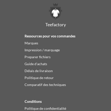
Teefactory
Ressources pour vos commandes
Marques
Impression / marquage
Preparer fichiers
Guide d'achats
Délais de livraison
Politique de retour
Comparatif des techniques
Conditions
Politique de confidentialité