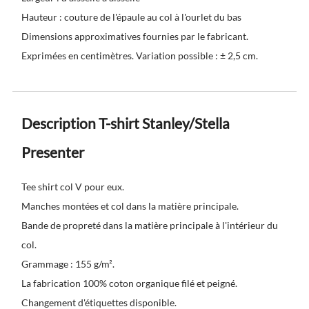
Hauteur : couture de l'épaule au col à l'ourlet du bas
Dimensions approximatives fournies par le fabricant.
Exprimées en centimètres. Variation possible : ± 2,5 cm.
Description T-shirt Stanley/Stella
Presenter
Tee shirt col V pour eux.
Manches montées et col dans la matière principale.
Bande de propreté dans la matière principale à l'intérieur du
col.
Grammage : 155 g/m².
La fabrication 100% coton organique filé et peigné.
Changement d'étiquettes disponible.