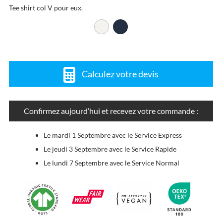
Tee shirt col V pour eux.
Calculez votre devis
Confirmez aujourd’hui et recevez votre commande :
Le mardi 1 Septembre avec le Service Express
Le jeudi 3 Septembre avec le Service Rapide
Le lundi 7 Septembre avec le Service Normal