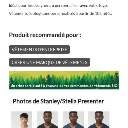
Idéal pour les designers, à personnaliser avec votre logo.
Vêtements écologiques personnalisés à partir de 10 unités.
Produit recommandé pour :
VÊTEMENTS D’ENTREPRISE
CRÉER UNE MARQUE DE VÊTEMENTS
Photos de Stanley/Stella Presenter