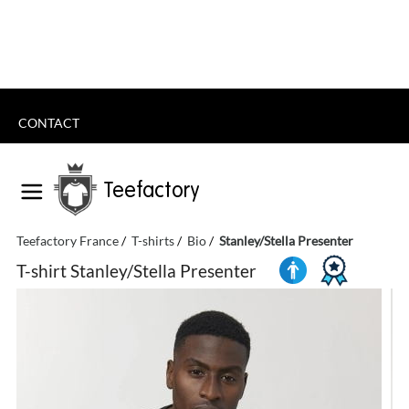
CONTACT
Teefactory
Teefactory France
T-shirts
Bio
Stanley/Stella Presenter
T-shirt Stanley/Stella Presenter