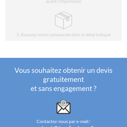
avant l'impression
5
. Recevez votre commande dans le délai indiqué
Vous souhaitez obtenir un devis
gratuitement
et sans engagement ?
Contactez-nous par e-mail :