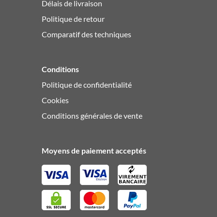
Délais de livraison
Politique de retour
Comparatif des techniques
Conditions
Politique de confidentialité
Cookies
Conditions générales de vente
Moyens de paiement acceptés