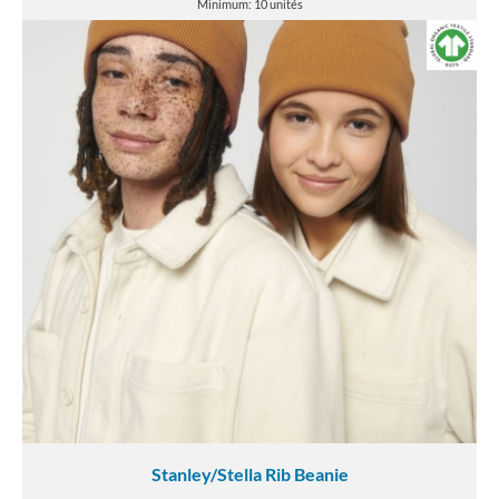
Minimum: 10 unités
Stanley/Stella Rib Beanie