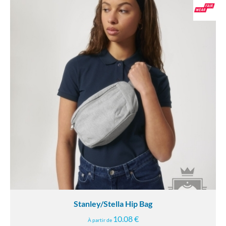
Stanley/Stella Hip Bag
10.08 €
À partir de