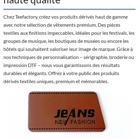
Chez Teefactory, créez vos produits dérivés haut de gamme
avec notre sélection de vêtements premium. Des pièces
textiles aux finitions impeccables, idéales pour les festivals, les
groupes de musique, les boutiques de musées ou encore les
hôtels qui souhaitent valoriser leur image de marque. Grâce à
nos techniques de personnalisation – sérigraphie, broderie ou
impression DTF – nous vous garantissons des résultats
durables et élégants. Offrez à votre public des produits
dérivés textiles uniques, premium et mémorables.