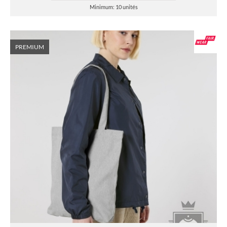
Minimum: 10 unités
PREMIUM