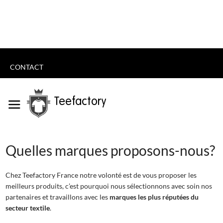
CONTACT
Teefactory
Quelles marques proposons-nous?
Chez Teefactory France notre volonté est de vous proposer les
meilleurs produits, c’est pourquoi nous sélectionnons avec soin nos
partenaires et travaillons avec les
marques les plus réputées du
secteur textile
.