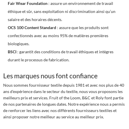
Fair Wear Foundation
: assure un environnement de travail
éthique et sûr, sans exploitation ni discrimination ainsi qu’un
salaire et des horaires décents.
OCS 100 Content Standard
: assure que les produits sont
confectionnés avec au moins 95% de matières premières
biologiques.
BSCI
: garantit des conditions de travail éthiques et intègres
durant le processus de fabrication.
Les marques nous font confiance
Nous sommes fournisseur textile depuis 1981 et avec nos plus de 40
ans d’expérience dans le secteur du textile, nous vous proposons les
meilleurs prix et services. Fruit of the Loom, B&C et Roly font partie
de nos partenaires de longues dates. Notre expérience nous a permis
de renforcer les liens avec nos différents fournisseurs textiles et
ainsi proposer notre meilleur au service au meilleur prix.