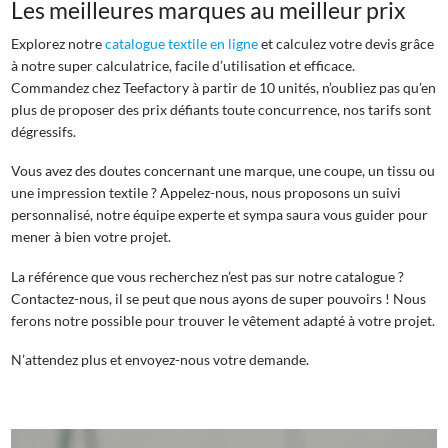
Les meilleures marques au meilleur prix
Explorez notre
catalogue textile en ligne
et calculez votre devis grâce
à notre super calculatrice, facile d’utilisation et efficace.
Commandez chez Teefactory à partir de 10 unités, n’oubliez pas qu’en
plus de proposer des prix défiants toute concurrence, nos tarifs sont
dégressifs.
Vous avez des doutes concernant une marque, une coupe, un tissu ou
une impression textile ? Appelez-nous, nous proposons un suivi
personnalisé, notre équipe experte et sympa saura vous guider pour
mener à bien votre projet.
La référence que vous recherchez n’est pas sur notre catalogue ?
Contactez-nous, il se peut que nous ayons de super pouvoirs ! Nous
ferons notre possible pour trouver le vêtement adapté à votre projet.
N’attendez plus et envoyez-nous votre demande.