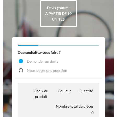
Devis gratuit !
À PARTIR DE 10
UNITÉS
Que souhaitez-vous faire ?
Demander un devis
Nous poser une question
Choix du
Couleur
Quantité
produit
Nombre total de pièces
0