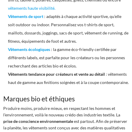
vêtements haute visibilité.
Vêtements de sport
: adaptés à chaque activité sportive, qu’elle
soit outdoor ou indoor. Personnalisez vos t-shirts de sport,
maillots, dossards, joggings, sacs de sport, vêtement de running, de
fitness, équipements de foot et autres.
Vêtements écologiques
: la gamme éco-friendly certifiée par
différents labels, est parfaite pour les créateurs ou les personnes
recherchant des articles bio et écolos.
Vêtements tendance pour créateurs et vente au détail
: vêtements
haut de gamme aux finitions soignées et à la coupe contemporaine.
Marques bio et éthiques
Produire moins, produire mieux, en respectant les hommes et
l’environnement, voilà le nouveau crédo des industries textile. La
prise de conscience environnementale
est partout. Afin de préserver
la planète, les vêtements sont conçus avec des matières qualitatives