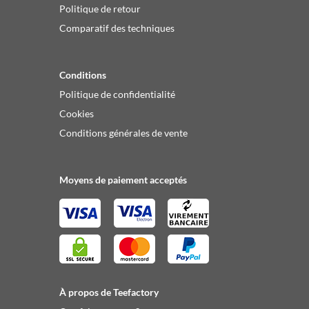
Politique de retour
Comparatif des techniques
Conditions
Politique de confidentialité
Cookies
Conditions générales de vente
Moyens de paiement acceptés
À propos de Teefactory