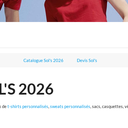
Catalogue Sol's 2026
Devis Sol's
'S 2026
x de
t-shirts personnalisés
,
sweats personnalisés
, sacs, casquettes, 