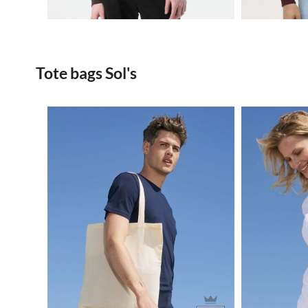
Tote bags Sol's