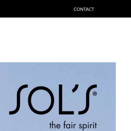
CONTACT