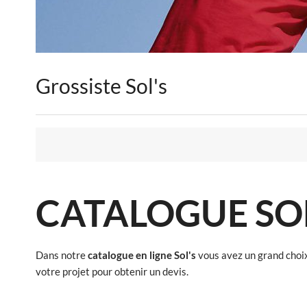
Grossiste Sol's
CATALOGUE SOL
Dans notre
catalogue en ligne Sol's
vous avez un grand choi
votre projet pour obtenir un devis.