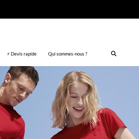
⚡ Devis rapide
Qui sommes-nous ?