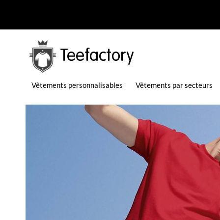
Teefactory
Vêtements personnalisables
Vêtements par secteurs