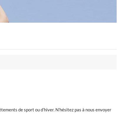
vêtements de sport ou d’hiver. N’hésitez pas à nous envoyer